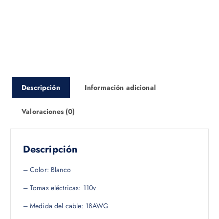
Descripción
Información adicional
Valoraciones (0)
Descripción
– Color: Blanco
– Tomas eléctricas: 110v
– Medida del cable: 18AWG