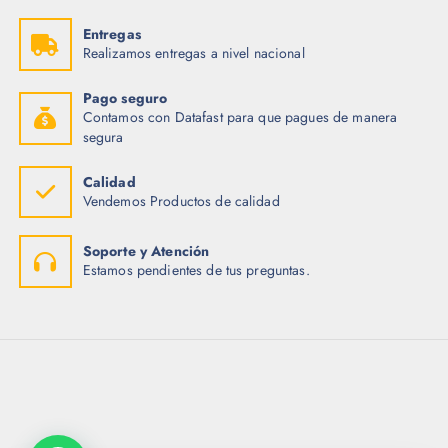
Entregas
Realizamos entregas a nivel nacional
Pago seguro
Contamos con Datafast para que pagues de manera
segura
Calidad
Vendemos Productos de calidad
Soporte y Atención
Estamos pendientes de tus preguntas.