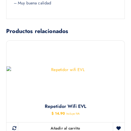
– Muy buena calidad
Productos relacionados
Repetidor Wifi EVL
$
14.90
Incluye IVA
Añadir al carrito