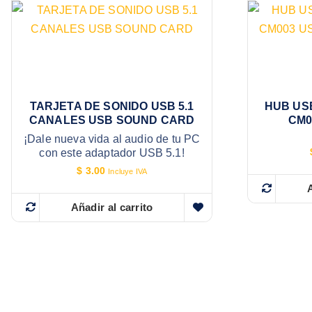
TARJETA DE SONIDO USB 5.1
HUB US
CANALES USB SOUND CARD
CM00
¡Dale nueva vida al audio de tu PC
con este adaptador USB 5.1!
$
3.00
Incluye IVA
A
Añadir al carrito