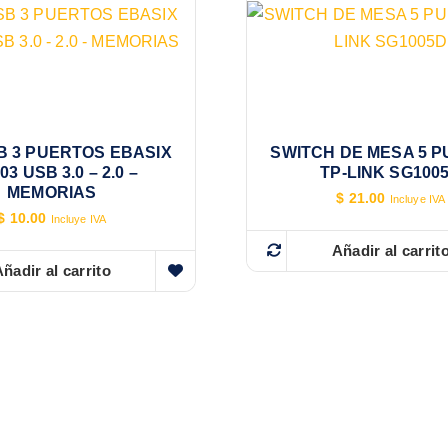
B 3 PUERTOS EBASIX
SWITCH DE MESA 5 
3 USB 3.0 – 2.0 –
TP-LINK SG100
MEMORIAS
$
21.00
Incluye IVA
$
10.00
Incluye IVA
Añadir al carrit
ñadir al carrito