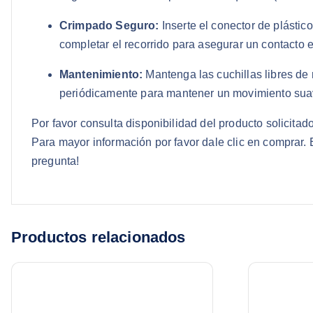
Crimpado Seguro:
Inserte el conector de plásti
completar el recorrido para asegurar un contacto e
Mantenimiento:
Mantenga las cuchillas libres de 
periódicamente para mantener un movimiento sua
Por favor consulta disponibilidad del producto solicit
Para mayor información por favor dale clic en comprar.
pregunta!
Productos relacionados