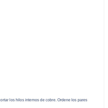
 cortar los hilos internos de cobre. Ordene los pares