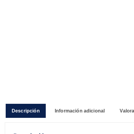
Descripción
Información adicional
Valora