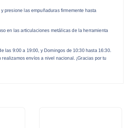
1) y presione las empuñaduras firmemente hasta
uso en las articulaciones metálicas de la herramienta
de las 9:00 a 19:00, y Domingos de 10:30 hasta 16:30.
realizamos envíos a nivel nacional. ¡Gracias por tu