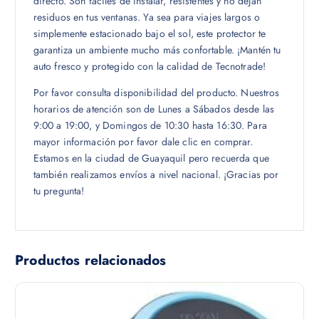
directo. Son fáciles de instalar, resistentes y no dejan
residuos en tus ventanas. Ya sea para viajes largos o
simplemente estacionado bajo el sol, este protector te
garantiza un ambiente mucho más confortable. ¡Mantén tu
auto fresco y protegido con la calidad de Tecnotrade!
Por favor consulta disponibilidad del producto. Nuestros
horarios de atención son de Lunes a Sábados desde las
9:00 a 19:00, y Domingos de 10:30 hasta 16:30. Para
mayor información por favor dale clic en comprar.
Estamos en la ciudad de Guayaquil pero recuerda que
también realizamos envíos a nivel nacional. ¡Gracias por
tu pregunta!
Productos relacionados