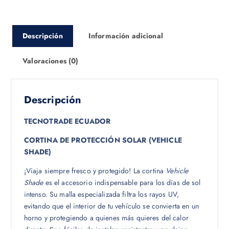
Descripción
Información adicional
Valoraciones (0)
Descripción
TECNOTRADE ECUADOR
CORTINA DE PROTECCIÓN SOLAR (VEHICLE
SHADE)
¡Viaja siempre fresco y protegido! La cortina
Vehicle
Shade
es el accesorio indispensable para los días de sol
intenso. Su malla especializada filtra los rayos UV,
evitando que el interior de tu vehículo se convierta en un
horno y protegiendo a quienes más quieres del calor