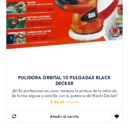
PULIDORA ORBITAL 10 PULGADAS BLACK
DECKER
¡Brillo profesional en casa: restaura la pintura de tu vehículo
de forma segura y sencilla con la potencia de Black+Decker!
$
82.66
Incluye IVA
Añadir al carrito