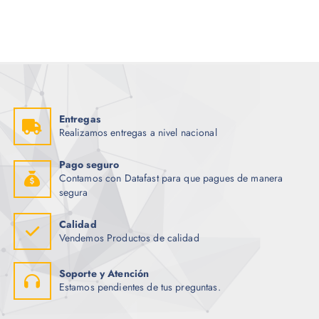
Entregas
Realizamos entregas a nivel nacional
Pago seguro
Contamos con Datafast para que pagues de manera
segura
Calidad
Vendemos Productos de calidad
Soporte y Atención
Estamos pendientes de tus preguntas.