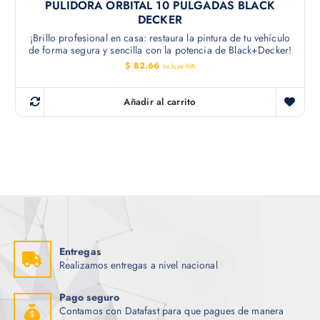
PULIDORA ORBITAL 10 PULGADAS BLACK
DECKER
¡Brillo profesional en casa: restaura la pintura de tu vehículo
de forma segura y sencilla con la potencia de Black+Decker!
$
82.66
Incluye IVA
Añadir al carrito
Entregas
Realizamos entregas a nivel nacional
Pago seguro
Contamos con Datafast para que pagues de manera