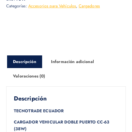
Categorías:
Accesorios para Vehículos
,
Cargadores
Descripción
Información adicional
Valoraciones (0)
Descripción
TECNOTRADE ECUADOR
CARGADOR VEHICULAR DOBLE PUERTO CC-63
(38W)