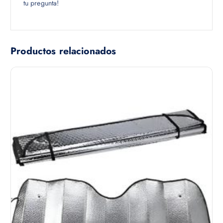
tu pregunta!
Productos relacionados