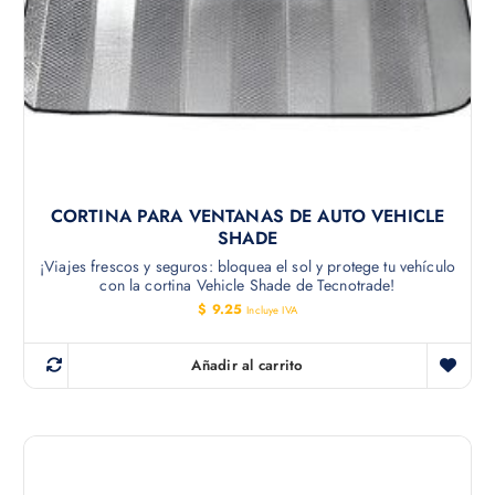
CORTINA PARA VENTANAS DE AUTO VEHICLE
SHADE
¡Viajes frescos y seguros: bloquea el sol y protege tu vehículo
con la cortina Vehicle Shade de Tecnotrade!
$
9.25
Incluye IVA
Añadir al carrito