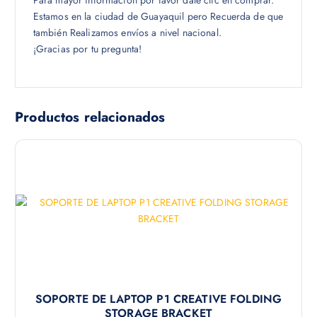
Para mayor información por favor dale clic en comprar.
Estamos en la ciudad de Guayaquil pero Recuerda de que
también Realizamos envíos a nivel nacional.
¡Gracias por tu pregunta!
Productos relacionados
SOPORTE DE LAPTOP P1 CREATIVE FOLDING
STORAGE BRACKET