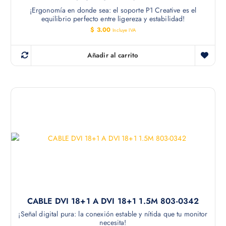
¡Ergonomía en donde sea: el soporte P1 Creative es el
equilibrio perfecto entre ligereza y estabilidad!
$
3.00
Incluye IVA
Añadir al carrito
CABLE DVI 18+1 A DVI 18+1 1.5M 803-0342
¡Señal digital pura: la conexión estable y nítida que tu monitor
necesita!