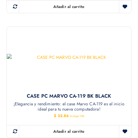
Añadir al carrito
CASE PC MARVO CA-119 BK BLACK
¡Elegancia y rendimiento: el case Marvo CA-119 es el inicio
ideal para tu nueva computadora!
$
32.86
Incluye IVA
Añadir al carrito