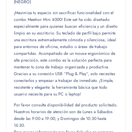
(NEGRO)
¡Maximiza tu espacio sin sacrificar funcionalidad con el
combo Meetion Mini 4000! Este set ha sido diseñado
especialmente para quienes buscan eficiencia y un diseño
limpio en su escritorio. Su teclado de perfil bajo permite
una escritura extremadamente cómoda y silenciosa, ideal
para entornos de oficina, estudio o áreas de trabajo
compartidas. Acompañado de un mouse ergonómico de
alta precisión, este combo es la solución perfecta para
mantener tu zona de trabajo organizada y productiva.
Gracias a su conexión USB “Plug & Play”, solo necesitas
conectarlos y empezar a trabajar de inmediato. ¡Simple,
resistente y elegante: la herramienta básica que todo
usuario necesita para su PC o laptop!
Por favor consulta disponibilidad del producto solicitado.
Nuestros horarios de atención son de Lunes a Sábados
desde las 9:00 a 19:00, y Domingos de 10:30 hasta
16:30.