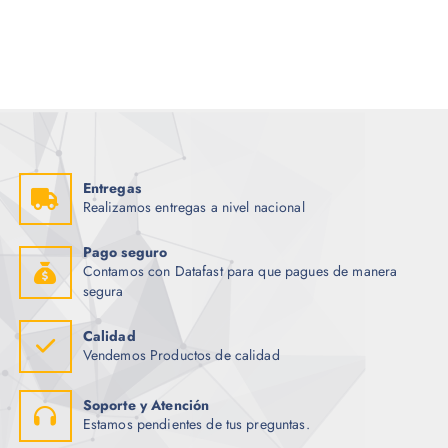
Entregas
Realizamos entregas a nivel nacional
Pago seguro
Contamos con Datafast para que pagues de manera
segura
Calidad
Vendemos Productos de calidad
Soporte y Atención
Estamos pendientes de tus preguntas.