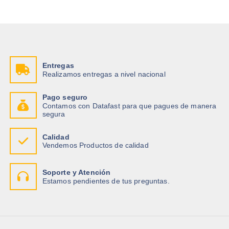
Entregas
Realizamos entregas a nivel nacional
Pago seguro
Contamos con Datafast para que pagues de manera
segura
Calidad
Vendemos Productos de calidad
Soporte y Atención
Estamos pendientes de tus preguntas.