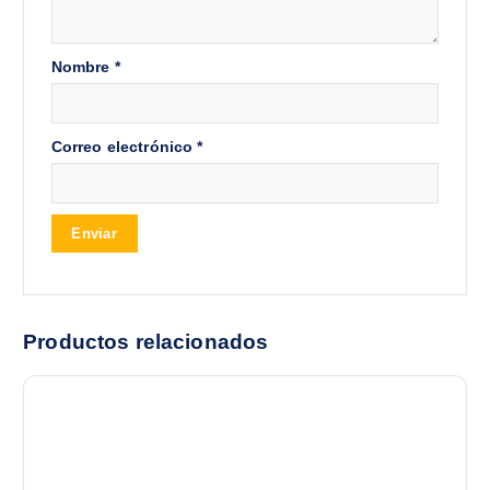
Nombre
*
Correo electrónico
*
Productos relacionados