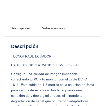
Descripción
Valoraciones (0)
Descripción
TECNOTRADE ECUADOR
CABLE DVI 18+1 A DVI 18+1 1.5M 803-0342
Consigue una calidad de imagen impecable
conectando tu PC a tu monitor con el cable DVI-D
18+1. Este cable de 1.5 metros es la solución perfecta
para setups de escritorio donde requieres una
conexión de video digital directa, eliminando la
degradación de señal que ocurre con adaptadores