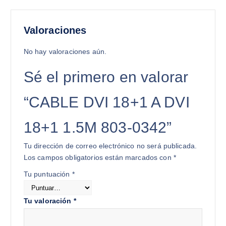
Valoraciones
No hay valoraciones aún.
Sé el primero en valorar
“CABLE DVI 18+1 A DVI
18+1 1.5M 803-0342”
Tu dirección de correo electrónico no será publicada.
Los campos obligatorios están marcados con
*
Tu puntuación
*
Tu valoración
*