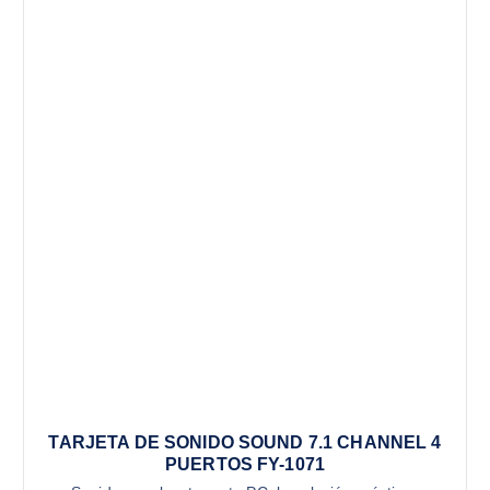
TARJETA DE SONIDO SOUND 7.1 CHANNEL 4
PUERTOS FY-1071