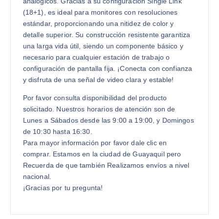
analógicos. Gracias a su configuración Single Link
(18+1), es ideal para monitores con resoluciones
estándar, proporcionando una nitidez de color y
detalle superior. Su construcción resistente garantiza
una larga vida útil, siendo un componente básico y
necesario para cualquier estación de trabajo o
configuración de pantalla fija. ¡Conecta con confianza
y disfruta de una señal de video clara y estable!
Por favor consulta disponibilidad del producto
solicitado. Nuestros horarios de atención son de
Lunes a Sábados desde las 9:00 a 19:00, y Domingos
de 10:30 hasta 16:30.
Para mayor información por favor dale clic en
comprar. Estamos en la ciudad de Guayaquil pero
Recuerda de que también Realizamos envíos a nivel
nacional.
¡Gracias por tu pregunta!