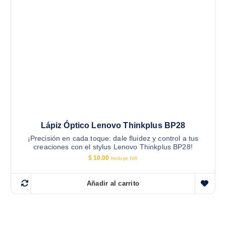
Lápiz Óptico Lenovo Thinkplus BP28
¡Precisión en cada toque: dale fluidez y control a tus
creaciones con el stylus Lenovo Thinkplus BP28!
$
10.00
Incluye IVA
Añadir al carrito