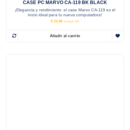
CASE PC MARVO CA-119 BK BLACK
¡Elegancia y rendimiento: el case Marvo CA-119 es el
inicio ideal para tu nueva computadora!
$
32.86
Incluye IVA
Añadir al carrito