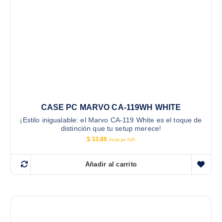
CASE PC MARVO CA-119WH WHITE
¡Estilo inigualable: el Marvo CA-119 White es el toque de
distinción que tu setup merece!
$
33.88
Incluye IVA
Añadir al carrito