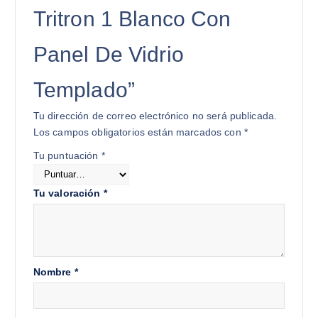
Tritron 1 Blanco Con
Panel De Vidrio
Templado”
Tu dirección de correo electrónico no será publicada.
Los campos obligatorios están marcados con
*
Tu puntuación
*
Tu valoración
*
Nombre
*