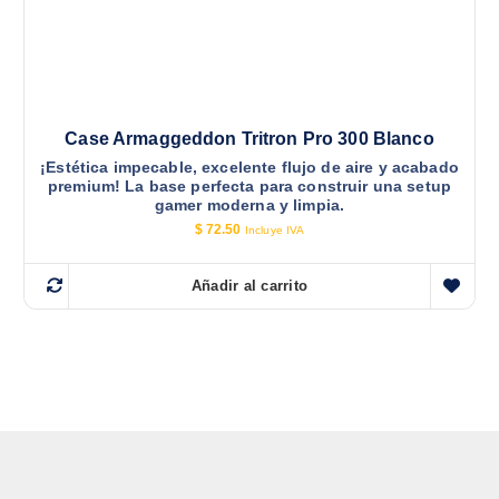
Case Armaggeddon Tritron Pro 300 Blanco
¡Estética impecable, excelente flujo de aire y acabado
premium! La base perfecta para construir una setup
gamer moderna y limpia.
$
72.50
Incluye IVA
Añadir al carrito