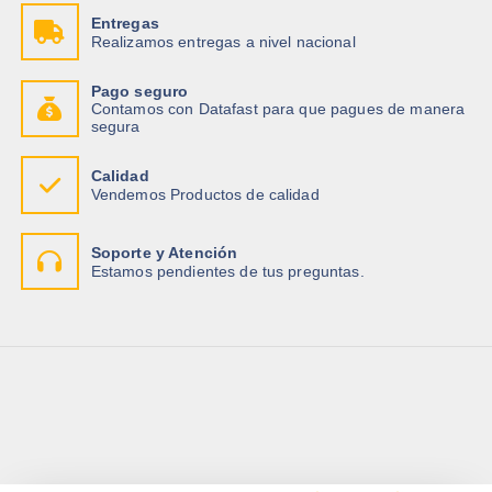
Entregas
Realizamos entregas a nivel nacional
Pago seguro
Contamos con Datafast para que pagues de manera
segura
Calidad
Vendemos Productos de calidad
Soporte y Atención
Estamos pendientes de tus preguntas.