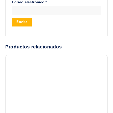
Correo electrónico
*
Productos relacionados