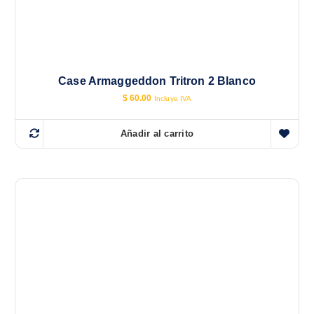
Case Armaggeddon Tritron 2 Blanco
$
60.00
Incluye IVA
Añadir al carrito