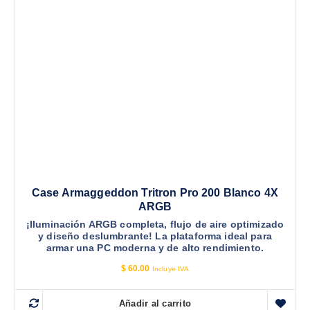
Case Armaggeddon Tritron Pro 200 Blanco 4X
ARGB
¡Iluminación ARGB completa, flujo de aire optimizado
y diseño deslumbrante! La plataforma ideal para
armar una PC moderna y de alto rendimiento.
$
60.00
Incluye IVA
Añadir al carrito