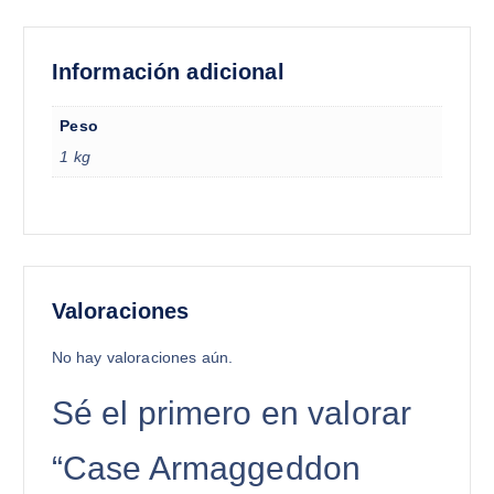
Información adicional
Peso
1 kg
Valoraciones
No hay valoraciones aún.
Sé el primero en valorar
“Case Armaggeddon