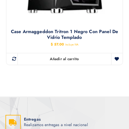
Case Armaggeddon Tritron 1 Negro Con Panel De
Vidrio Templado
$
57.00
Incluye IVA
Añadir al carrito
Entregas
Realizamos entregas a nivel nacional