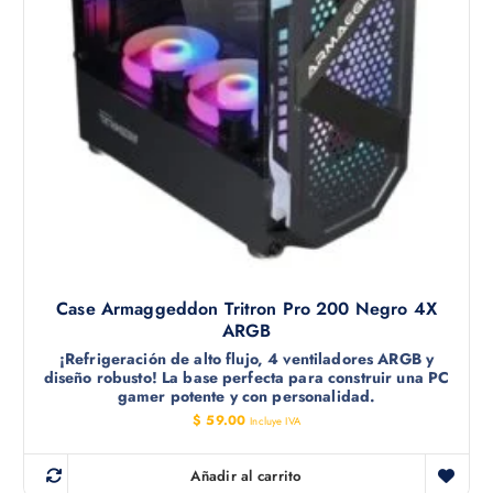
Case Armaggeddon Tritron Pro 200 Negro 4X
ARGB
¡Refrigeración de alto flujo, 4 ventiladores ARGB y
diseño robusto! La base perfecta para construir una PC
gamer potente y con personalidad.
$
59.00
Incluye IVA
Añadir al carrito