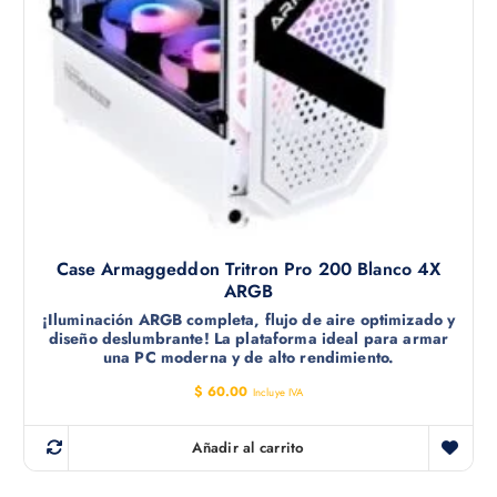
Case Armaggeddon Tritron Pro 200 Blanco 4X
ARGB
¡Iluminación ARGB completa, flujo de aire optimizado y
diseño deslumbrante! La plataforma ideal para armar
una PC moderna y de alto rendimiento.
$
60.00
Incluye IVA
Añadir al carrito