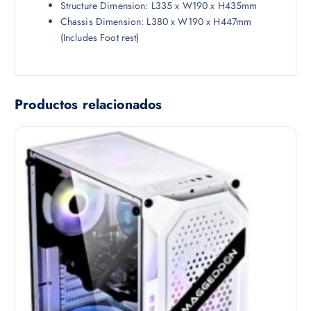
Structure Dimension: L335 x W190 x H435mm
Chassis Dimension: L380 x W190 x H447mm
(Includes Foot rest)
Productos relacionados