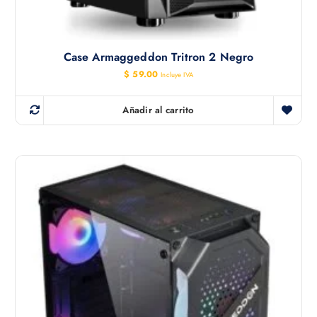
Case Armaggeddon Tritron 2 Negro
$
59.00
Incluye IVA
Añadir al carrito