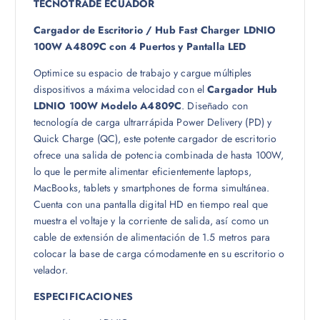
TECNOTRADE ECUADOR
Cargador de Escritorio / Hub Fast Charger LDNIO
100W A4809C con 4 Puertos y Pantalla LED
Optimice su espacio de trabajo y cargue múltiples
dispositivos a máxima velocidad con el
Cargador Hub
LDNIO 100W Modelo A4809C
. Diseñado con
tecnología de carga ultrarrápida Power Delivery (PD) y
Quick Charge (QC), este potente cargador de escritorio
ofrece una salida de potencia combinada de hasta 100W,
lo que le permite alimentar eficientemente laptops,
MacBooks, tablets y smartphones de forma simultánea.
Cuenta con una pantalla digital HD en tiempo real que
muestra el voltaje y la corriente de salida, así como un
cable de extensión de alimentación de 1.5 metros para
colocar la base de carga cómodamente en su escritorio o
velador.
ESPECIFICACIONES