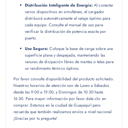
Distribución Inteligente de Energía:
Al conectar
varios dispositivos en simultáneo, el cargador
distribuirá automáticamente el vataje óptimo para
cada equipo. Consulte el manual de uso para
verificar la distribución de potencia exacta por
puerto.
Uso Seguro:
Coloque la base de carga sobre una
superficie plana y despejada, manteniendo las
ranuras de disipación libres de mantas o telas para
un rendimiento térmico óptimo.
Por favor consulta disponibilidad del producto solicitado.
Nuestros horarios de atención son de Lunes a Sábados
desde las 9:00 a 19:00, y Domingos de 10:30 hasta
16:30. Para mayor información por favor dale clic en
comprar. Estamos en la ciudad de Guayaquil pero
recuerda que también realizamos envíos a nivel nacional.
¡Gracias por tu pregunta!