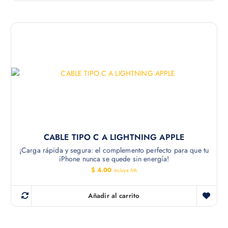
CABLE TIPO C A LIGHTNING APPLE
¡Carga rápida y segura: el complemento perfecto para que tu
iPhone nunca se quede sin energía!
$
4.00
Incluye IVA
Añadir al carrito