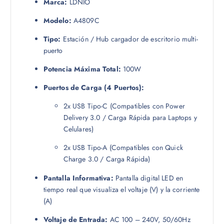
Marca:
LDNIO
Modelo:
A4809C
Tipo:
Estación / Hub cargador de escritorio multi-
puerto
Potencia Máxima Total:
100W
Puertos de Carga (4 Puertos):
2x USB Tipo-C (Compatibles con Power
Delivery 3.0 / Carga Rápida para Laptops y
Celulares)
2x USB Tipo-A (Compatibles con Quick
Charge 3.0 / Carga Rápida)
Pantalla Informativa:
Pantalla digital LED en
tiempo real que visualiza el voltaje (V) y la corriente
(A)
Voltaje de Entrada:
AC 100 – 240V, 50/60Hz