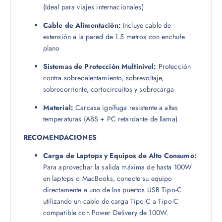
(Ideal para viajes internacionales)
Cable de Alimentación:
Incluye cable de
extensión a la pared de 1.5 metros con enchufe
plano
Sistemas de Protección Multinivel:
Protección
contra sobrecalentamiento, sobrevoltaje,
sobrecorriente, cortocircuitos y sobrecarga
Material:
Carcasa ignífuga resistente a altas
temperaturas (ABS + PC retardante de llama)
RECOMENDACIONES
Carga de Laptops y Equipos de Alto Consumo:
Para aprovechar la salida máxima de hasta 100W
en laptops o MacBooks, conecte su equipo
directamente a uno de los puertos USB Tipo-C
utilizando un cable de carga Tipo-C a Tipo-C
compatible con Power Delivery de 100W.