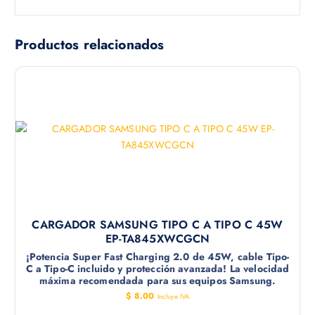
Productos relacionados
CARGADOR SAMSUNG TIPO C A TIPO C 45W
EP-TA845XWCGCN
¡Potencia Super Fast Charging 2.0 de 45W, cable Tipo-
C a Tipo-C incluido y protección avanzada! La velocidad
máxima recomendada para sus equipos Samsung.
$
8.00
Incluye IVA