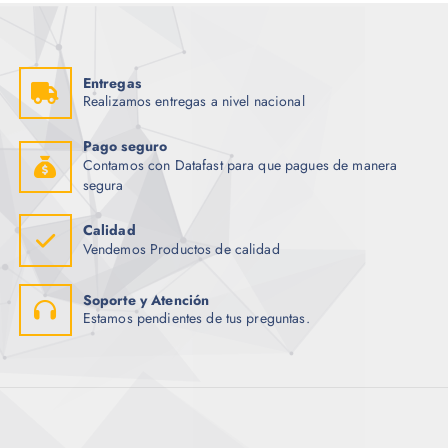
Entregas
Realizamos entregas a nivel nacional
Pago seguro
Contamos con Datafast para que pagues de manera
segura
Calidad
Vendemos Productos de calidad
Soporte y Atención
Estamos pendientes de tus preguntas.