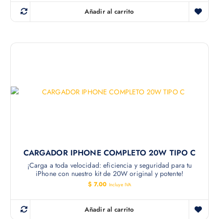
Añadir al carrito
CARGADOR IPHONE COMPLETO 20W TIPO C
¡Carga a toda velocidad: eficiencia y seguridad para tu
iPhone con nuestro kit de 20W original y potente!
$
7.00
Incluye IVA
Añadir al carrito