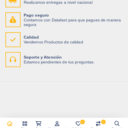
Realizamos entregas a nivel nacional
Pago seguro
Contamos con Datafast para que pagues de manera
segura
Calidad
Vendemos Productos de calidad
Soporte y Atención
Estamos pendientes de tus preguntas.
0
0
Copyright © 2026 Importadora Tecnotrade