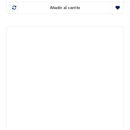
Añadir al carrito