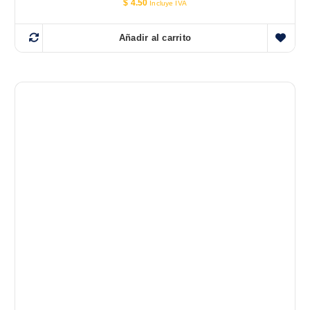
$
4.50
Incluye IVA
Añadir al carrito