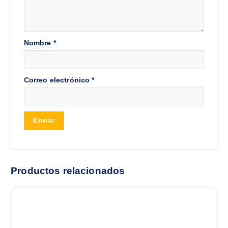
Nombre
*
Correo electrónico
*
Productos relacionados