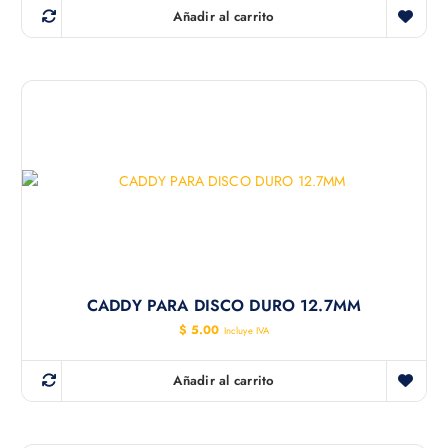
Añadir al carrito
CADDY PARA DISCO DURO 12.7MM
$
5.00
Incluye IVA
Añadir al carrito