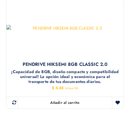
PENDRIVE HIKSEMI 8GB CLASSIC 2.0
¡Capacidad de 8GB, diseño compacto y compatibilidad
universal! La opción ideal y económica para el
transporte de tus documentos diarios.
$
5.25
Incluye IVA
Añadir al carrito