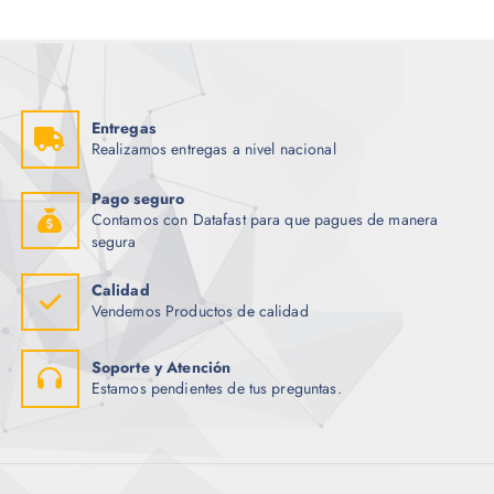
Entregas
Realizamos entregas a nivel nacional
Pago seguro
Contamos con Datafast para que pagues de manera
segura
Calidad
Vendemos Productos de calidad
Soporte y Atención
Estamos pendientes de tus preguntas.