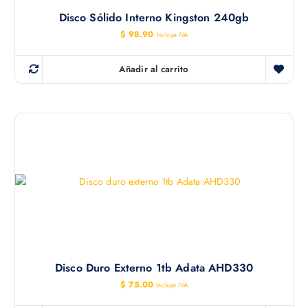
Disco Sólido Interno Kingston 240gb
$
98.90
Incluye IVA
Añadir al carrito
Disco Duro Externo 1tb Adata AHD330
$
75.00
Incluye IVA