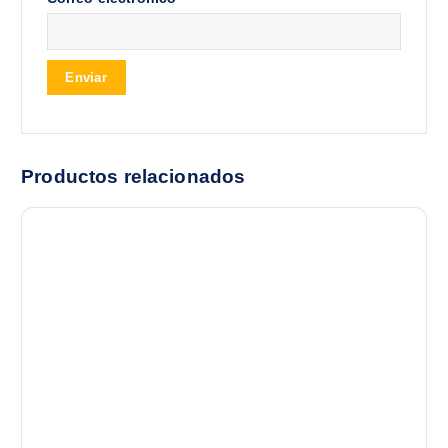
Productos relacionados