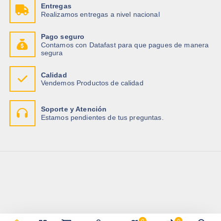
Entregas
Realizamos entregas a nivel nacional
Pago seguro
Contamos con Datafast para que pagues de manera
segura
Calidad
Vendemos Productos de calidad
Soporte y Atención
Estamos pendientes de tus preguntas.
0
0