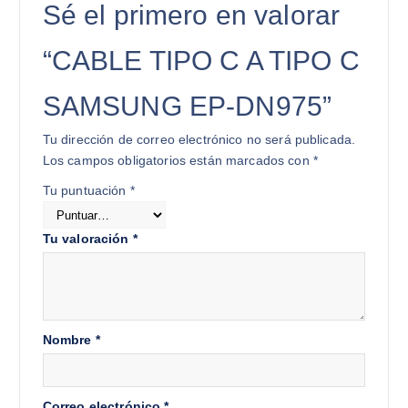
Sé el primero en valorar
“CABLE TIPO C A TIPO C
SAMSUNG EP-DN975”
Tu dirección de correo electrónico no será publicada.
Los campos obligatorios están marcados con
*
Tu puntuación
*
Tu valoración
*
Nombre
*
Correo electrónico
*