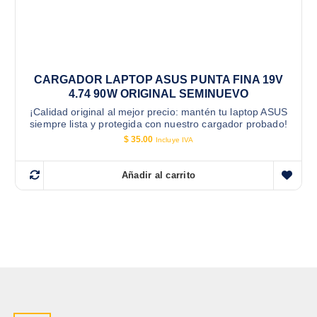
CARGADOR LAPTOP ASUS PUNTA FINA 19V
4.74 90W ORIGINAL SEMINUEVO
¡Calidad original al mejor precio: mantén tu laptop ASUS
siempre lista y protegida con nuestro cargador probado!
$
35.00
Incluye IVA
Añadir al carrito