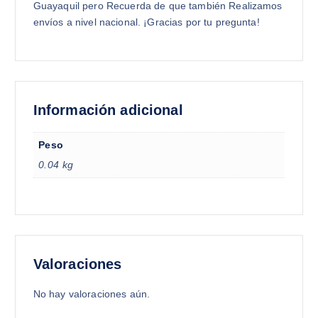
Guayaquil pero Recuerda de que también Realizamos
envíos a nivel nacional. ¡Gracias por tu pregunta!
Información adicional
Peso
0.04 kg
Valoraciones
No hay valoraciones aún.