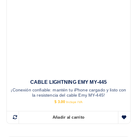
CABLE LIGHTNING EMY MY-445
¡Conexión confiable: mantén tu iPhone cargado y listo con
la resistencia del cable Emy MY-445!
$
3.00
Incluye IVA
Añadir al carrito