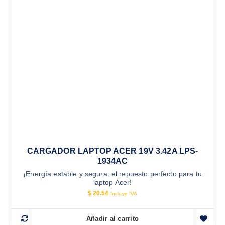
CARGADOR LAPTOP ACER 19V 3.42A LPS-
1934AC
¡Energía estable y segura: el repuesto perfecto para tu
laptop Acer!
$
20.54
Incluye IVA
Añadir al carrito