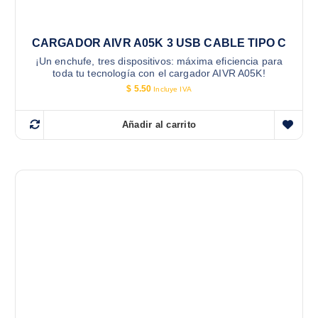
CARGADOR AIVR A05K 3 USB CABLE TIPO C
¡Un enchufe, tres dispositivos: máxima eficiencia para
toda tu tecnología con el cargador AIVR A05K!
$
5.50
Incluye IVA
Añadir al carrito