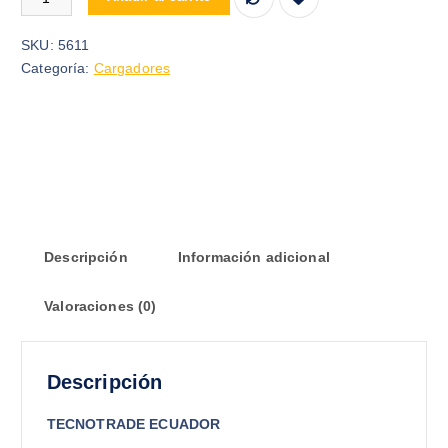
SKU:
5611
Categoría:
Cargadores
Descripción
Información adicional
Valoraciones (0)
Descripción
TECNOTRADE ECUADOR