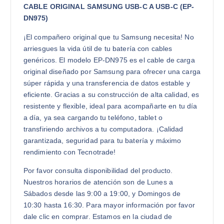
CABLE ORIGINAL SAMSUNG USB-C A USB-C (EP-
DN975)
¡El compañero original que tu Samsung necesita! No
arriesgues la vida útil de tu batería con cables
genéricos. El modelo EP-DN975 es el cable de carga
original diseñado por Samsung para ofrecer una carga
súper rápida y una transferencia de datos estable y
eficiente. Gracias a su construcción de alta calidad, es
resistente y flexible, ideal para acompañarte en tu día
a día, ya sea cargando tu teléfono, tablet o
transfiriendo archivos a tu computadora. ¡Calidad
garantizada, seguridad para tu batería y máximo
rendimiento con Tecnotrade!
Por favor consulta disponibilidad del producto.
Nuestros horarios de atención son de Lunes a
Sábados desde las 9:00 a 19:00, y Domingos de
10:30 hasta 16:30. Para mayor información por favor
dale clic en comprar. Estamos en la ciudad de