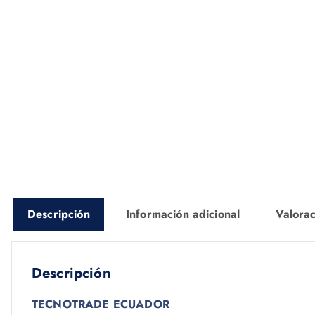
Descripción
Información adicional
Valorac
Descripción
TECNOTRADE ECUADOR