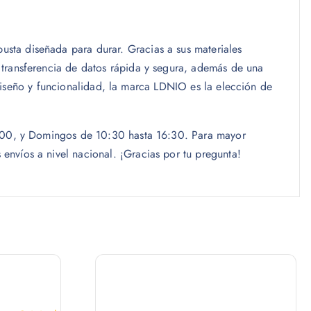
sta diseñada para durar. Gracias a sus materiales
 transferencia de datos rápida y segura, además de una
, diseño y funcionalidad, la marca LDNIO es la elección de
19:00, y Domingos de 10:30 hasta 16:30. Para mayor
nvíos a nivel nacional. ¡Gracias por tu pregunta!