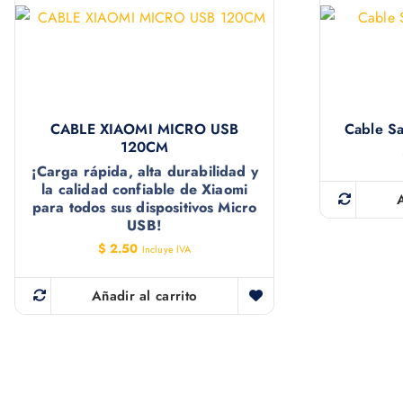
CABLE XIAOMI MICRO USB
Cable Sa
120CM
¡Carga rápida, alta durabilidad y
la calidad confiable de Xiaomi
para todos sus dispositivos Micro
USB!
$
2.50
Incluye IVA
Añadir al carrito