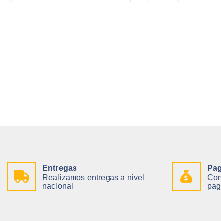
Entregas
Pag
Realizamos entregas a nivel
Con
nacional
pag