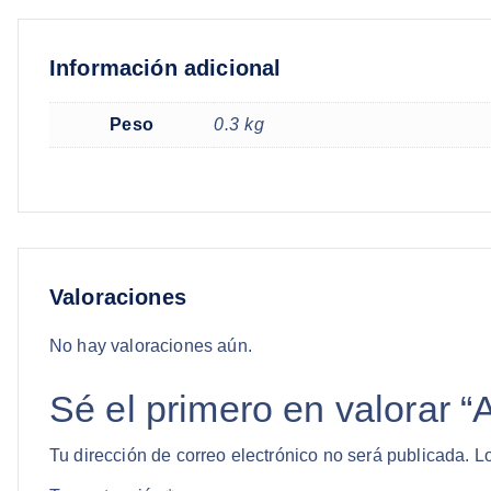
Información adicional
Peso
0.3 kg
Valoraciones
No hay valoraciones aún.
Sé el primero en valorar “
Tu dirección de correo electrónico no será publicada.
L