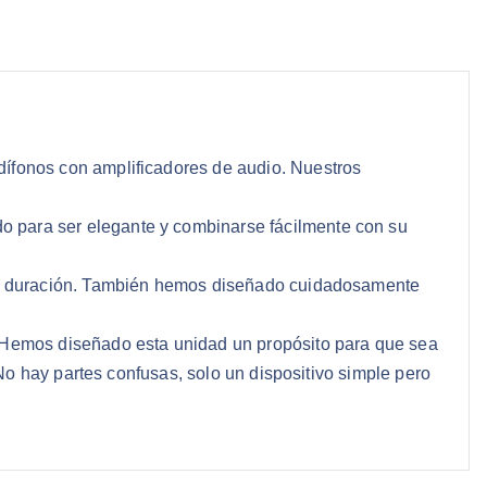
fonos con amplificadores de audio. Nuestros
para ser elegante y combinarse fácilmente con su
ga duración. También hemos diseñado cuidadosamente
Hemos diseñado esta unidad un propósito para que sea
o hay partes confusas, solo un dispositivo simple pero