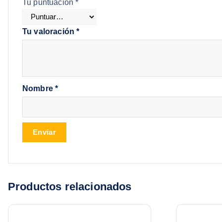
Tu puntuación
*
Tu valoración
*
Nombre
*
Productos relacionados