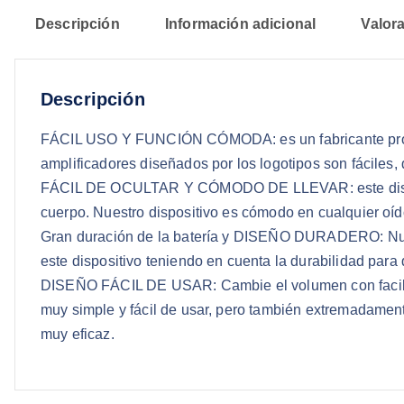
Descripción
Información adicional
Valora
Descripción
FÁCIL USO Y FUNCIÓN CÓMODA: es un fabricante profes
amplificadores diseñados por los logotipos son fáciles
FÁCIL DE OCULTAR Y CÓMODO DE LLEVAR: este disposit
cuerpo. Nuestro dispositivo es cómodo en cualquier oíd
Gran duración de la batería y DISEÑO DURADERO: Nues
este dispositivo teniendo en cuenta la durabilidad para
DISEÑO FÁCIL DE USAR: Cambie el volumen con facilid
muy simple y fácil de usar, pero también extremadament
muy eficaz.