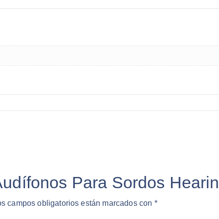
Audífonos Para Sordos Hearin
os campos obligatorios están marcados con
*