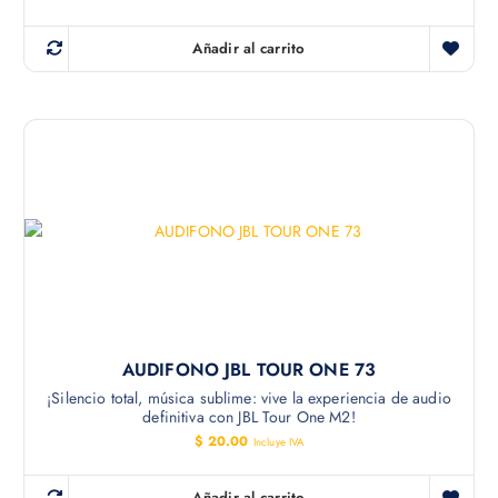
Añadir al carrito
AUDIFONO JBL TOUR ONE 73
¡Silencio total, música sublime: vive la experiencia de audio
definitiva con JBL Tour One M2!
$
20.00
Incluye IVA
Añadir al carrito