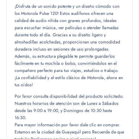
¡Disfruta de un sonido potente y un diseño cómodo con
los Motorola Pulse 120! Estos audífonos ofrecen una
calidad de audio nítida con graves profundos, ideales
para escuchar música, ver películas o atender llamadas
durante todo el día. Gracias a su diseño ligero y
almohadillas acolchadas, proporcionan una comodidad
duradera incluso en sesiones de uso prolongadas.
Además, su estructura plegable te permite guardarlos
fácilmente en tu mochila o bolso, convirtiéndolos en el
compañero perfecto para tus viajes, estudios o trabajo.
¡La confiabilidad y el estilo clásico de Motorola, ahora en
tus oídos!
Por favor consulta disponibilidad del producto solicitado.
Nuestros horarios de atención son de Lunes a Sábados
desde las 9:00 a 19:00, y Domingos de 10:30 hasta
16:30.
Para mayor información por favor dale clic en comprar.
Estamos en la ciudad de Guayaquil pero Recuerda de que