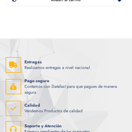
Entregas
Realizamos entregas a nivel nacional
Pago seguro
Contamos con Datafast para que pagues de manera
segura
Calidad
Vendemos Productos de calidad
Soporte y Atención
Estamos pendientes de tus preguntas.