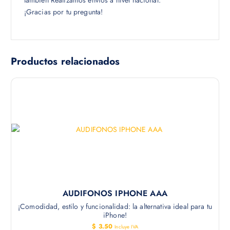
también Realizamos envíos a nivel nacional.
¡Gracias por tu pregunta!
Productos relacionados
AUDIFONOS IPHONE AAA
¡Comodidad, estilo y funcionalidad: la alternativa ideal para tu
iPhone!
$
3.50
Incluye IVA