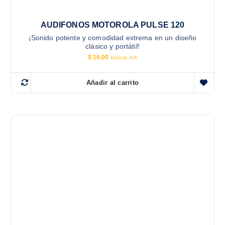
AUDIFONOS MOTOROLA PULSE 120
¡Sonido potente y comodidad extrema en un diseño
clásico y portátil!
$
16.00
Incluye IVA
Añadir al carrito