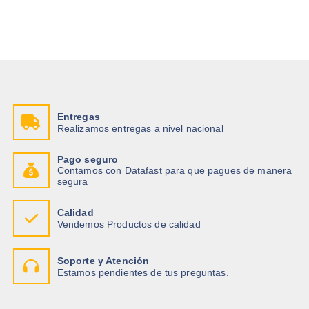
Entregas
Realizamos entregas a nivel nacional
Pago seguro
Contamos con Datafast para que pagues de manera
segura
Calidad
Vendemos Productos de calidad
Soporte y Atención
Estamos pendientes de tus preguntas.