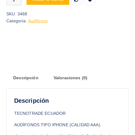
SKU:
3468
Categoría:
Audífonos
Descripción
Valoraciones (0)
Descripción
TECNOTRADE ECUADOR
AUDÍFONOS TIPO IPHONE (CALIDAD AAA)