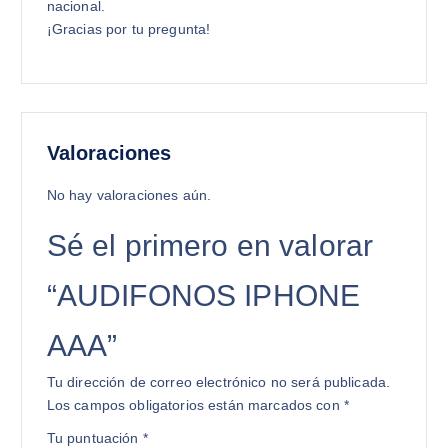
nacional.
¡Gracias por tu pregunta!
Valoraciones
No hay valoraciones aún.
Sé el primero en valorar
“AUDIFONOS IPHONE
AAA”
Tu dirección de correo electrónico no será publicada.
Los campos obligatorios están marcados con
*
Tu puntuación
*