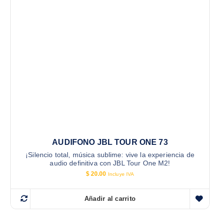
AUDIFONO JBL TOUR ONE 73
¡Silencio total, música sublime: vive la experiencia de
audio definitiva con JBL Tour One M2!
$
20.00
Incluye IVA
Añadir al carrito