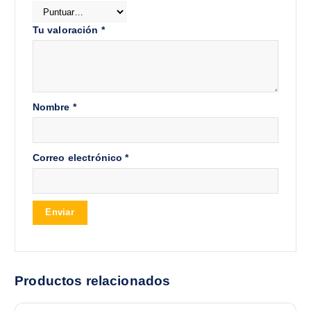
Tu valoración
*
Nombre
*
Correo electrónico
*
Productos relacionados