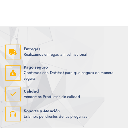
Entregas
Realizamos entregas a nivel nacional
Pago seguro
Contamos con Datafast para que pagues de manera
segura
Calidad
Vendemos Productos de calidad
Soporte y Atención
Estamos pendientes de tus preguntas.