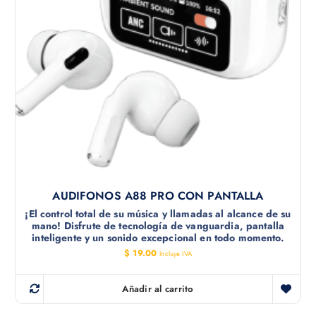
AUDIFONOS A88 PRO CON PANTALLA
¡El control total de su música y llamadas al alcance de su
mano! Disfrute de tecnología de vanguardia, pantalla
inteligente y un sonido excepcional en todo momento.
$
19.00
Incluye IVA
Añadir al carrito