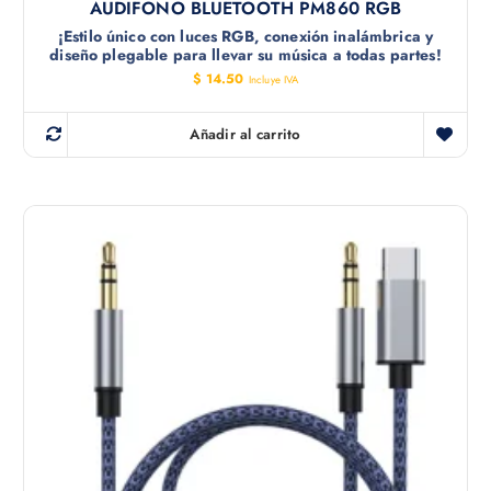
AUDIFONO BLUETOOTH PM860 RGB
¡Estilo único con luces RGB, conexión inalámbrica y
diseño plegable para llevar su música a todas partes!
$
14.50
Incluye IVA
Añadir al carrito