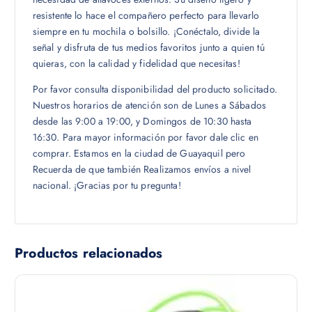
resistente lo hace el compañero perfecto para llevarlo
siempre en tu mochila o bolsillo. ¡Conéctalo, divide la
señal y disfruta de tus medios favoritos junto a quien tú
quieras, con la calidad y fidelidad que necesitas!
Por favor consulta disponibilidad del producto solicitado.
Nuestros horarios de atención son de Lunes a Sábados
desde las 9:00 a 19:00, y Domingos de 10:30 hasta
16:30. Para mayor información por favor dale clic en
comprar. Estamos en la ciudad de Guayaquil pero
Recuerda de que también Realizamos envíos a nivel
nacional. ¡Gracias por tu pregunta!
Productos relacionados