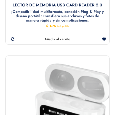
LECTOR DE MEMORIA USB CARD READER 2.0
¡Compatibilidad multiformato, conexión Plug & Play y
diseño portátil! Transfiera sus archivos y fotos de
manera rápida y sin complicaciones.
$
1.75
Incluye IVA
Añadir al carrito