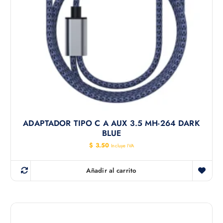
ADAPTADOR TIPO C A AUX 3.5 MH-264 DARK
BLUE
$
3.50
Incluye IVA
Añadir al carrito