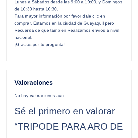
Lunes a Sábados desde las 9:00 a 19:00, y Domingos
de 10:30 hasta 16:30.
Para mayor información por favor dale clic en
comprar. Estamos en la ciudad de Guayaquil pero
Recuerda de que también Realizamos envíos a nivel
nacional.
¡Gracias por tu pregunta!
Valoraciones
No hay valoraciones aún.
Sé el primero en valorar
“TRIPODE PARA ARO DE