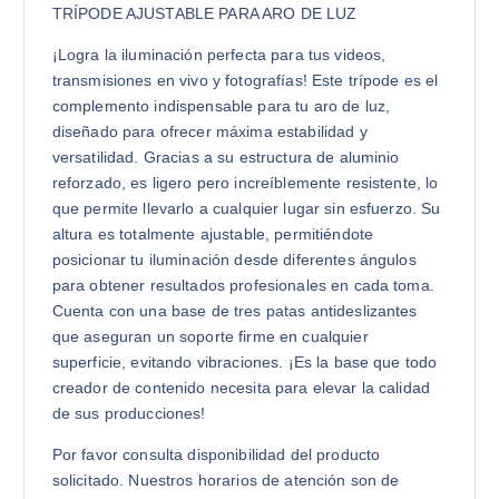
TRÍPODE AJUSTABLE PARA ARO DE LUZ
¡Logra la iluminación perfecta para tus videos,
transmisiones en vivo y fotografías! Este trípode es el
complemento indispensable para tu aro de luz,
diseñado para ofrecer máxima estabilidad y
versatilidad. Gracias a su estructura de aluminio
reforzado, es ligero pero increíblemente resistente, lo
que permite llevarlo a cualquier lugar sin esfuerzo. Su
altura es totalmente ajustable, permitiéndote
posicionar tu iluminación desde diferentes ángulos
para obtener resultados profesionales en cada toma.
Cuenta con una base de tres patas antideslizantes
que aseguran un soporte firme en cualquier
superficie, evitando vibraciones. ¡Es la base que todo
creador de contenido necesita para elevar la calidad
de sus producciones!
Por favor consulta disponibilidad del producto
solicitado. Nuestros horarios de atención son de