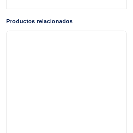
Productos relacionados