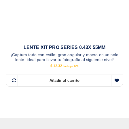
LENTE XIT PRO SERIES 0.43X 55MM
¡Captura todo con estilo: gran angular y macro en un solo
lente, ideal para llevar tu fotografía al siguiente nivel!
$
12.32
Incluye IVA
Añadir al carrito