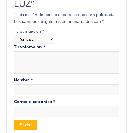
LUZ”
Tu dirección de correo electrónico no será publicada.
Los campos obligatorios están marcados con
*
Tu puntuación
*
Tu valoración
*
Nombre
*
Correo electrónico
*