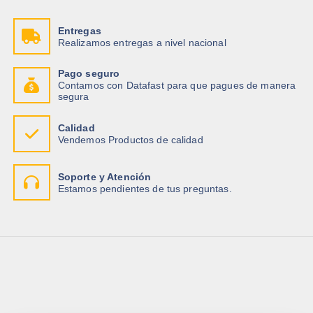
Entregas
Realizamos entregas a nivel nacional
Pago seguro
Contamos con Datafast para que pagues de manera
segura
Calidad
Vendemos Productos de calidad
Soporte y Atención
Estamos pendientes de tus preguntas.