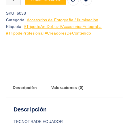
SKU:
6038
Categoría:
Accesorios de Fotografía / Iluminación
Etiqueta:
#TripodeAroDeLuz #AccesoriosFotografia
#TripodeProfesional #CreadoresDeContenido
Descripción
Valoraciones (0)
Descripción
TECNOTRADE ECUADOR