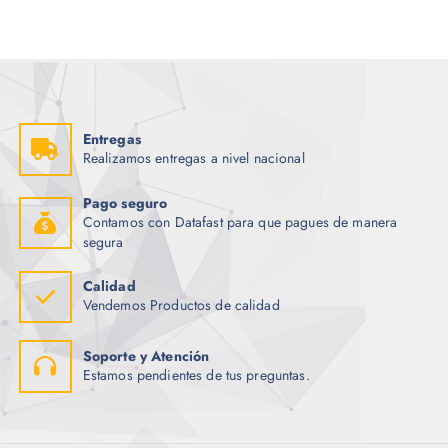
Entregas
Realizamos entregas a nivel nacional
Pago seguro
Contamos con Datafast para que pagues de manera
segura
Calidad
Vendemos Productos de calidad
Soporte y Atención
Estamos pendientes de tus preguntas.