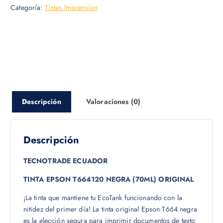
Categoría:
Tintas Imprension
Descripción
Valoraciones (0)
Descripción
TECNOTRADE ECUADOR
TINTA EPSON T664120 NEGRA (70ML) ORIGINAL
¡La tinta que mantiene tu EcoTank funcionando con la
nitidez del primer día! La tinta original Epson T664 negra
es la elección segura para imprimir documentos de texto