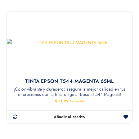
TINTA EPSON T544 MAGENTA 65ML
¡Color vibrante y duradero: asegura la mejor calidad en tus
impresiones con la tinta original Epson T544 Magenta!
$
11.29
Incluye IVA
Añadir al carrito