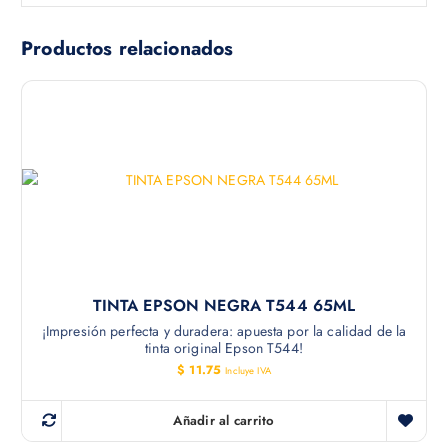
Productos relacionados
TINTA EPSON NEGRA T544 65ML
¡Impresión perfecta y duradera: apuesta por la calidad de la
tinta original Epson T544!
$
11.75
Incluye IVA
Añadir al carrito