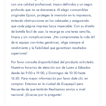
con una calidad profesional, trazos definidos y un negro
profundo que no se desvanece. Al elegir consumibles
originales Epson, proteges la inversión en tu impresora,
evitando obstrucciones en los cabezales y asegurando
que cada página impresa luzca impecable. Con su diseño
de botella fácil de usar, la recarga es una tarea sencilla,
limpia y sin complicaciones. ¡No comprometas la vida útil
de tu equipo con tintas genéricas; elige siempre el
rendimiento y la fiabilidad que garantizan resultados
superiores!
Por favor consulta disponibilidad del producto solicitado.
Nuestros horarios de atención son de Lunes a Sábados
desde las 9:00 a 19:00, y Domingos de 10:30 hasta
16:30. Para mayor información por favor dale clic en
comprar. Estamos en la ciudad de Guayaquil pero
Recuerda de que también Realizamos envíos a nivel
nacional. ¡Gracias por tu pregunta!