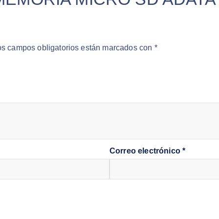
os campos obligatorios están marcados con
*
Correo electrónico
*