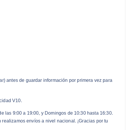
ar) antes de guardar información por primera vez para
ocidad V10.
de las 9:00 a 19:00, y Domingos de 10:30 hasta 16:30.
realizamos envíos a nivel nacional. ¡Gracias por tu