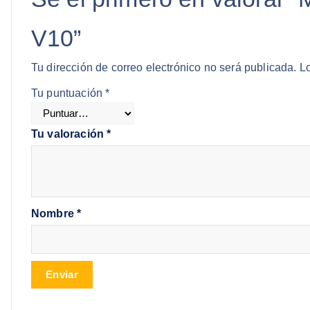
V10”
Tu dirección de correo electrónico no será publicada.
L
Tu puntuación
*
Tu valoración
*
Nombre
*