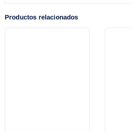
Productos relacionados