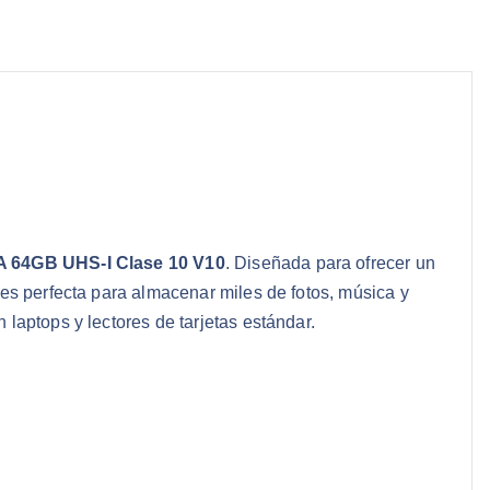
 64GB UHS-I Clase 10 V10
. Diseñada para ofrecer un
es perfecta para almacenar miles de fotos, música y
laptops y lectores de tarjetas estándar.