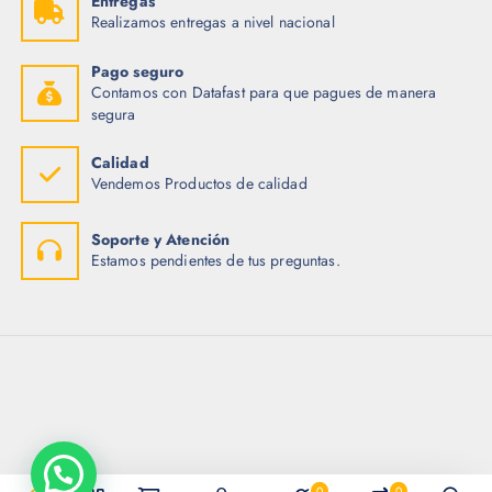
Entregas
Realizamos entregas a nivel nacional
Pago seguro
Contamos con Datafast para que pagues de manera
segura
Calidad
Vendemos Productos de calidad
Soporte y Atención
Estamos pendientes de tus preguntas.
0
0