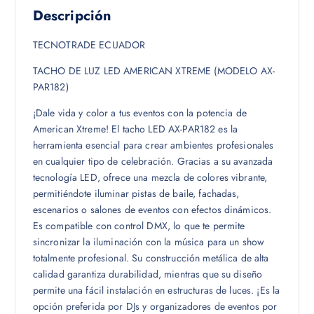
Descripción
TECNOTRADE ECUADOR
TACHO DE LUZ LED AMERICAN XTREME (MODELO AX-
PAR182)
¡Dale vida y color a tus eventos con la potencia de
American Xtreme! El tacho LED AX-PAR182 es la
herramienta esencial para crear ambientes profesionales
en cualquier tipo de celebración. Gracias a su avanzada
tecnología LED, ofrece una mezcla de colores vibrante,
permitiéndote iluminar pistas de baile, fachadas,
escenarios o salones de eventos con efectos dinámicos.
Es compatible con control DMX, lo que te permite
sincronizar la iluminación con la música para un show
totalmente profesional. Su construcción metálica de alta
calidad garantiza durabilidad, mientras que su diseño
permite una fácil instalación en estructuras de luces. ¡Es la
opción preferida por DJs y organizadores de eventos por