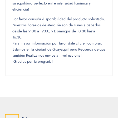
su equilibrio perfecto entre intensidad lumínica y
eficiencia!
Por favor consulta disponibilidad del producto solicitado.
Nuestros horarios de atención son de Lunes a Sábados
desde las 9:00 a 19:00, y Domingos de 10:30 hasta
16:30.
Para mayor información por favor dale clic en comprar.
Estamos en la ciudad de Guayaquil pero Recuerda de que
también Realizamos envíos a nivel nacional.
¡Gracias por tu pregunta!