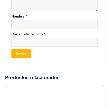
Nombre
*
Correo electrónico
*
Productos relacionados