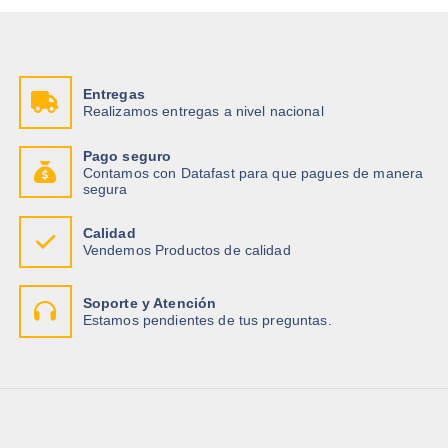
Entregas
Realizamos entregas a nivel nacional
Pago seguro
Contamos con Datafast para que pagues de manera
segura
Calidad
Vendemos Productos de calidad
Soporte y Atención
Estamos pendientes de tus preguntas.