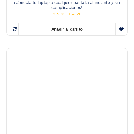
¡Conecta tu laptop a cualquier pantalla al instante y sin
complicaciones!
$
6.00
Incluye IVA
Añadir al carrito