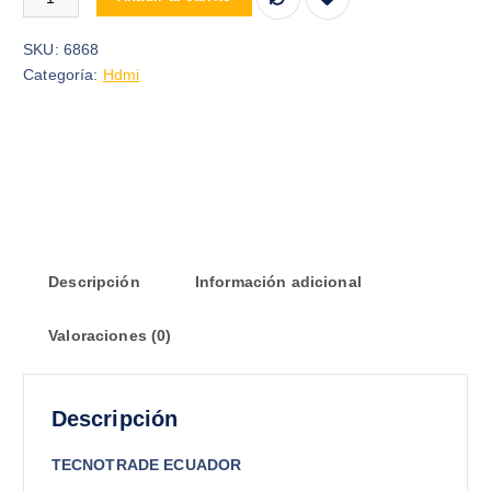
SKU:
6868
Categoría:
Hdmi
Descripción
Información adicional
Valoraciones (0)
Descripción
TECNOTRADE ECUADOR