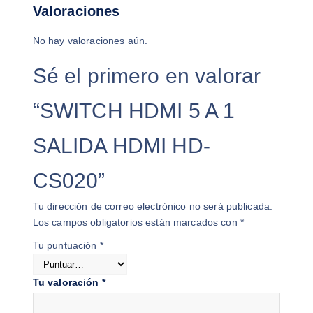
Valoraciones
No hay valoraciones aún.
Sé el primero en valorar
“SWITCH HDMI 5 A 1
SALIDA HDMI HD-
CS020”
Tu dirección de correo electrónico no será publicada.
Los campos obligatorios están marcados con
*
Tu puntuación
*
Tu valoración
*