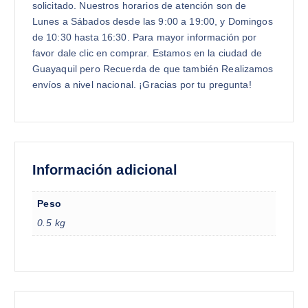
solicitado. Nuestros horarios de atención son de
Lunes a Sábados desde las 9:00 a 19:00, y Domingos
de 10:30 hasta 16:30. Para mayor información por
favor dale clic en comprar. Estamos en la ciudad de
Guayaquil pero Recuerda de que también Realizamos
envíos a nivel nacional. ¡Gracias por tu pregunta!
Información adicional
Peso
0.5 kg