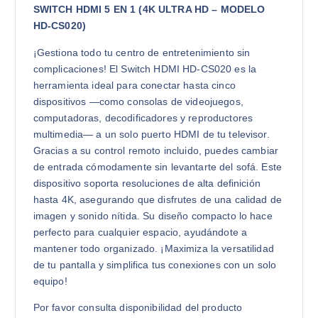
SWITCH HDMI 5 EN 1 (4K ULTRA HD – MODELO
HD-CS020)
¡Gestiona todo tu centro de entretenimiento sin
complicaciones! El Switch HDMI HD-CS020 es la
herramienta ideal para conectar hasta cinco
dispositivos —como consolas de videojuegos,
computadoras, decodificadores y reproductores
multimedia— a un solo puerto HDMI de tu televisor.
Gracias a su control remoto incluido, puedes cambiar
de entrada cómodamente sin levantarte del sofá. Este
dispositivo soporta resoluciones de alta definición
hasta 4K, asegurando que disfrutes de una calidad de
imagen y sonido nítida. Su diseño compacto lo hace
perfecto para cualquier espacio, ayudándote a
mantener todo organizado. ¡Maximiza la versatilidad
de tu pantalla y simplifica tus conexiones con un solo
equipo!
Por favor consulta disponibilidad del producto