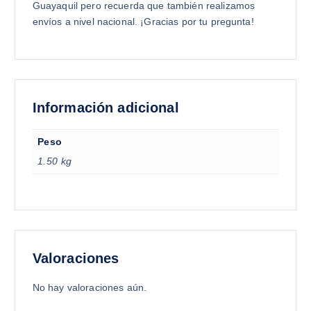
Guayaquil pero recuerda que también realizamos
envíos a nivel nacional. ¡Gracias por tu pregunta!
Información adicional
Peso
1.50 kg
Valoraciones
No hay valoraciones aún.