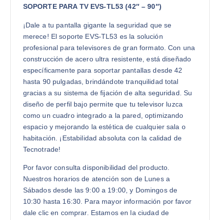
SOPORTE PARA TV EVS-TL53 (42″ – 90″)
¡Dale a tu pantalla gigante la seguridad que se
merece! El soporte EVS-TL53 es la solución
profesional para televisores de gran formato. Con una
construcción de acero ultra resistente, está diseñado
específicamente para soportar pantallas desde 42
hasta 90 pulgadas, brindándote tranquilidad total
gracias a su sistema de fijación de alta seguridad. Su
diseño de perfil bajo permite que tu televisor luzca
como un cuadro integrado a la pared, optimizando
espacio y mejorando la estética de cualquier sala o
habitación. ¡Estabilidad absoluta con la calidad de
Tecnotrade!
Por favor consulta disponibilidad del producto.
Nuestros horarios de atención son de Lunes a
Sábados desde las 9:00 a 19:00, y Domingos de
10:30 hasta 16:30. Para mayor información por favor
dale clic en comprar. Estamos en la ciudad de