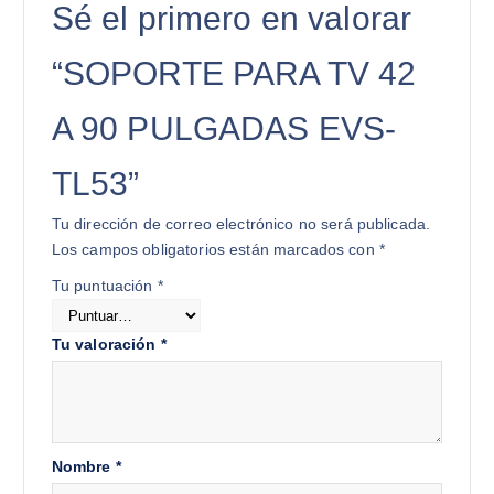
Sé el primero en valorar
“SOPORTE PARA TV 42
A 90 PULGADAS EVS-
TL53”
Tu dirección de correo electrónico no será publicada.
Los campos obligatorios están marcados con
*
Tu puntuación
*
Tu valoración
*
Nombre
*