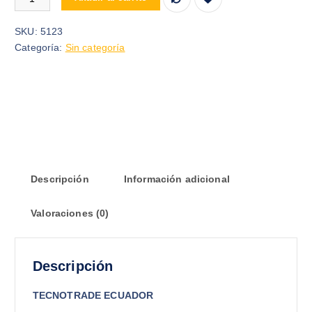
SKU:
5123
Categoría:
Sin categoría
Descripción
Información adicional
Valoraciones (0)
Descripción
TECNOTRADE ECUADOR