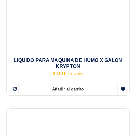
LIQUIDO PARA MAQUINA DE HUMO X GALON
KRYPTON
$
13.31
Incluye IVA
Añadir al carrito