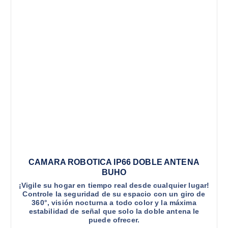
CAMARA ROBOTICA IP66 DOBLE ANTENA
BUHO
¡Vigile su hogar en tiempo real desde cualquier lugar!
Controle la seguridad de su espacio con un giro de
360°, visión nocturna a todo color y la máxima
estabilidad de señal que solo la doble antena le
puede ofrecer.