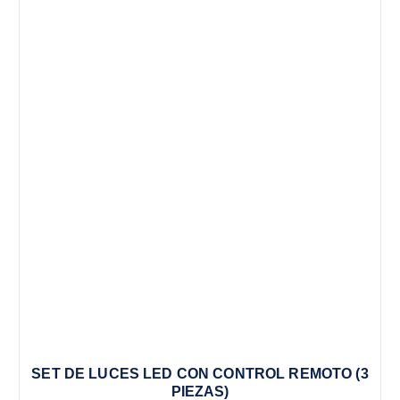
SET DE LUCES LED CON CONTROL REMOTO (3
PIEZAS)