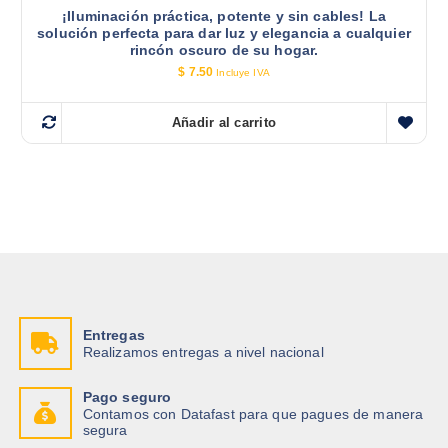
¡Iluminación práctica, potente y sin cables! La
solución perfecta para dar luz y elegancia a cualquier
rincón oscuro de su hogar.
$
7.50
Incluye IVA
Añadir al carrito
Entregas
Realizamos entregas a nivel nacional
Pago seguro
Contamos con Datafast para que pagues de manera
segura