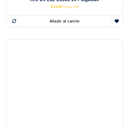
$
11.65
Incluye IVA
Añadir al carrito