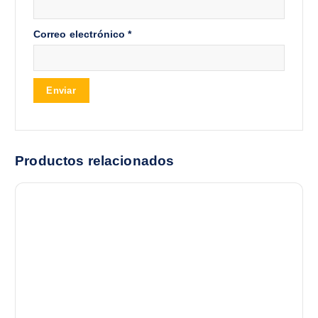
Correo electrónico
*
Productos relacionados