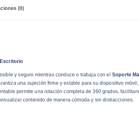
ciones (0)
Escritorio
cesible y seguro mientras conduce o trabaja con el
Soporte Ma
antiza una sujeción firme y estable para su dispositivo móvil,
ntable permite una rotación completa de 360 grados, facilitand
isualizar contenido de manera cómoda y sin distracciones.