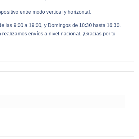
spositivo entre modo vertical y horizontal.
de las 9:00 a 19:00, y Domingos de 10:30 hasta 16:30.
realizamos envíos a nivel nacional. ¡Gracias por tu