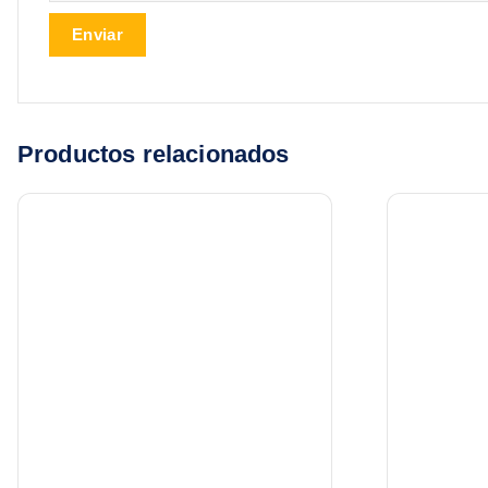
Productos relacionados