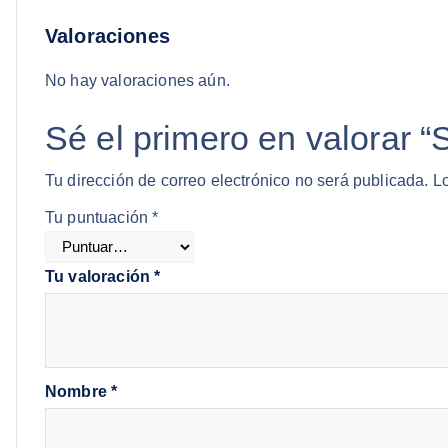
Valoraciones
No hay valoraciones aún.
Sé el primero en valorar 
Tu dirección de correo electrónico no será publicada.
L
Tu puntuación
*
Tu valoración
*
Nombre
*