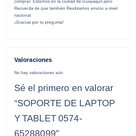
comprar. Estamos en la ciudad de Guayaquil pero
Recuerda de que también Realizamos envíos a nivel
nacional.
¡Gracias por tu pregunta!
Valoraciones
No hay valoraciones aún.
Sé el primero en valorar
“SOPORTE DE LAPTOP
Y TABLET 0574-
65288099”