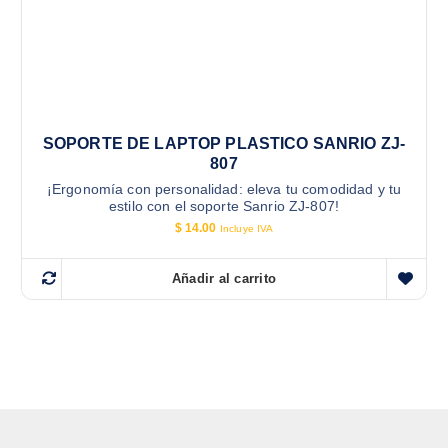
SOPORTE DE LAPTOP PLASTICO SANRIO ZJ-
807
¡Ergonomía con personalidad: eleva tu comodidad y tu
estilo con el soporte Sanrio ZJ-807!
$
14.00
Incluye IVA
Añadir al carrito