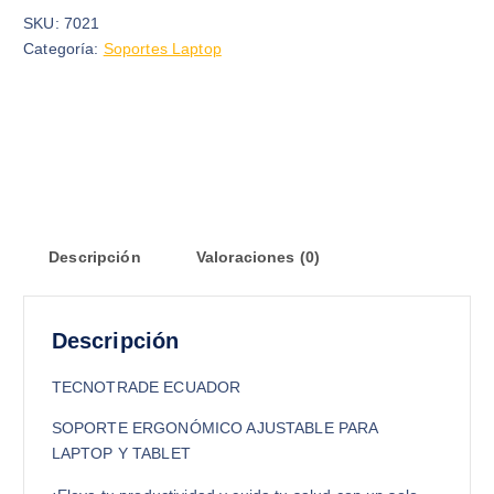
SKU:
7021
Categoría:
Soportes Laptop
Descripción
Valoraciones (0)
Descripción
TECNOTRADE ECUADOR
SOPORTE ERGONÓMICO AJUSTABLE PARA
LAPTOP Y TABLET