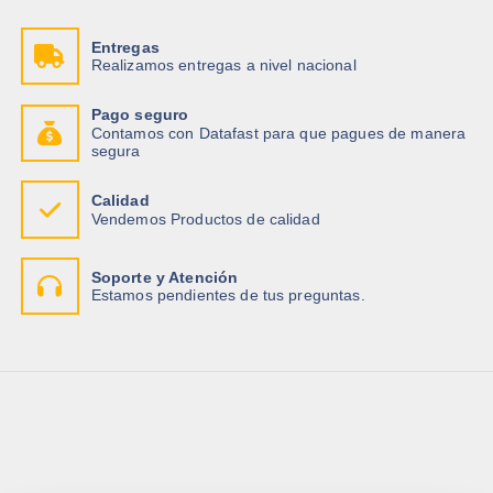
Entregas
Realizamos entregas a nivel nacional
Pago seguro
Contamos con Datafast para que pagues de manera
segura
Calidad
Vendemos Productos de calidad
Soporte y Atención
Estamos pendientes de tus preguntas.