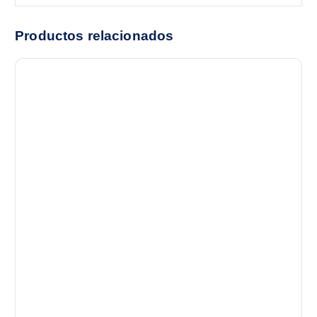
Productos relacionados