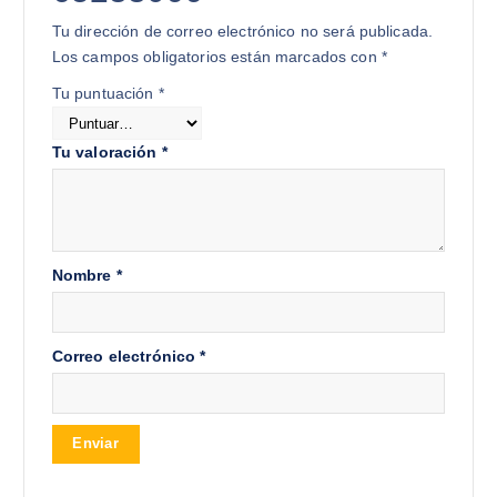
Tu dirección de correo electrónico no será publicada.
Los campos obligatorios están marcados con
*
Tu puntuación
*
Tu valoración
*
Nombre
*
Correo electrónico
*