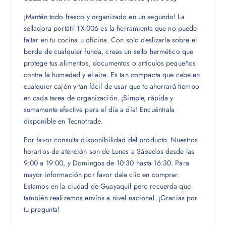
¡Mantén todo fresco y organizado en un segundo! La
selladora portátil TX-006 es la herramienta que no puede
faltar en tu cocina u oficina. Con solo deslizarla sobre el
borde de cualquier funda, creas un sello hermético que
protege tus alimentos, documentos o artículos pequeños
contra la humedad y el aire. Es tan compacta que cabe en
cualquier cajón y tan fácil de usar que te ahorrará tiempo
en cada tarea de organización. ¡Simple, rápida y
sumamente efectiva para el día a día! Encuéntrala
disponible en Tecnotrade.
Por favor consulta disponibilidad del producto. Nuestros
horarios de atención son de Lunes a Sábados desde las
9:00 a 19:00, y Domingos de 10:30 hasta 16:30. Para
mayor información por favor dale clic en comprar.
Estamos en la ciudad de Guayaquil pero recuerda que
también realizamos envíos a nivel nacional. ¡Gracias por
tu pregunta!