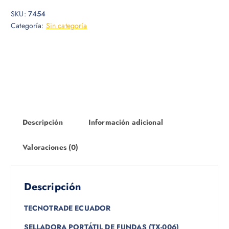
SKU:
7454
Categoría:
Sin categoría
Descripción
Información adicional
Valoraciones (0)
Descripción
TECNOTRADE ECUADOR
SELLADORA PORTÁTIL DE FUNDAS (TX-006)