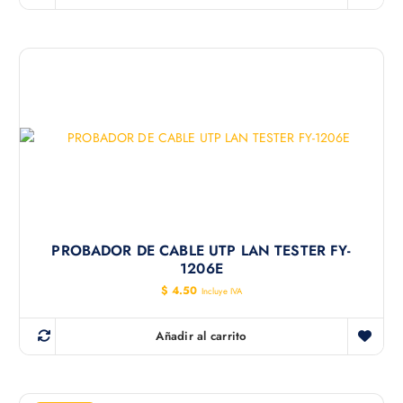
PROBADOR DE CABLE UTP LAN TESTER FY-
1206E
$
4.50
Incluye IVA
Añadir al carrito