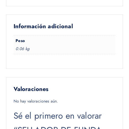
Información adicional
Peso
0.06 kg
Valoraciones
No hay valoraciones aún.
Sé el primero en valorar