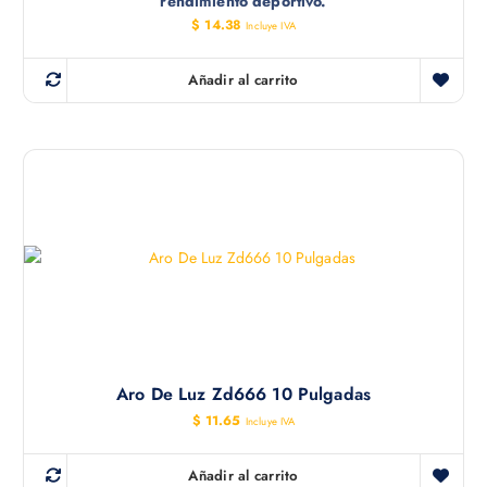
rendimiento deportivo.
$
14.38
Incluye IVA
Añadir al carrito
Aro De Luz Zd666 10 Pulgadas
$
11.65
Incluye IVA
Añadir al carrito