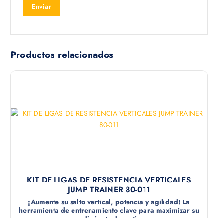
Productos relacionados
KIT DE LIGAS DE RESISTENCIA VERTICALES
JUMP TRAINER 80-011
¡Aumente su salto vertical, potencia y agilidad! La
herramienta de entrenamiento clave para maximizar su