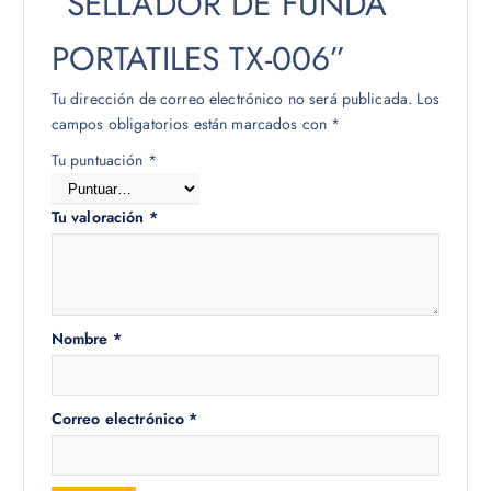
“SELLADOR DE FUNDA
PORTATILES TX-006”
Tu dirección de correo electrónico no será publicada.
Los
campos obligatorios están marcados con
*
Tu puntuación
*
Tu valoración
*
Nombre
*
Correo electrónico
*