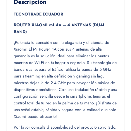
Descripción
TECNOTRADE ECUADOR
ROUTER XIAOMI MI 4A – 4 ANTENAS (DUAL
BAND)
¡Potencia tu conexión con la elegancia y eficiencia de
Xiaomi! El Mi Router 4A con sus 4 antenas de alta
ganancia es la solución ideal para eliminar los puntos
muertos de Wi-Fi en tu hogar o negocio. Su tecnología de
banda dual separa el tráfico: utiliza la banda de 5 GHz
para streaming en alta definición y gaming sin lag,
mientras dejas la de 2.4 GHz para navegación básica de
dispositivos domésticos. Con una instalación rápida y una
configuración sencilla desde tu smartphone, tendrás el
control total de tu red en la palma de tu mano. ¡Disfruta de
una señal estable, rápida y segura con la calidad que solo
Xiaomi puede ofrecerte!
Por favor consulta disponibilidad del producto solicitado.