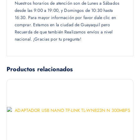
Nuestros horarios de atención son de Lunes a Sábados
desde las 9:00 a 19:00, y Domingos de 10:30 hasta
16:30. Para mayor información por favor dale clic en
comprar. Estamos en la ciudad de Guayaquil pero
Recuerda de que también Realizamos envíos a nivel
nacional. ¡Gracias por tu pregunta!
Productos relacionados