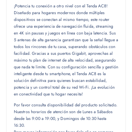
¡Potencia tu conexión a otro nivel con el Tenda AC8!
Diseñado para hogares modernos donde múltiples
dispositivos se conectan al mismo tiempo, este router
ofrece una experiencia de navegación fluida, streaming
en 4K sin pausas y juegos en línea con baja latencia. Sus
5 antenas de alta ganancia garantizan que la señal llegue a
todos los rincones de tu casa, superando obstáculos con
facilidad. Gracias a sus puertos Gigabit, aprovechas al
máximo tu plan de internet de alta velocidad, asegurando
que nada te limite. Con su configuración sencilla y gestión
inteligente desde tu smartphone, el Tenda AC8 es la
solución definitiva para quienes buscan estabilidad,
potencia y un control total de su red Wi-Fi. ¡La evolución
en conectividad que tu hogar necesita!
Por favor consulta disponibilidad del producto solicitado.
Nuestros horarios de atención son de Lunes a Sábados
desde las 9:00 a 19:00, y Domingos de 10:30 hasta
16:30.