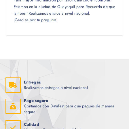
Para mayor información por favor dale clic en comprar.
Estamos en la ciudad de Guayaquil pero Recuerda de que
también Realizamos envíos a nivel nacional.
¡Gracias por tu pregunta!
Entregas
Realizamos entregas a nivel nacional
Pago seguro
Contamos con Datafast para que pagues de manera
segura
Calidad