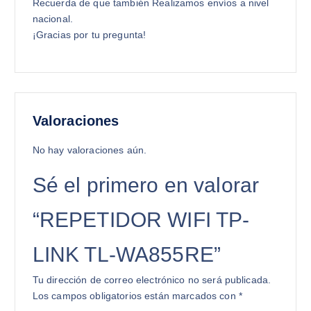
Recuerda de que también Realizamos envíos a nivel
nacional.
¡Gracias por tu pregunta!
Valoraciones
No hay valoraciones aún.
Sé el primero en valorar
“REPETIDOR WIFI TP-
LINK TL-WA855RE”
Tu dirección de correo electrónico no será publicada.
Los campos obligatorios están marcados con
*