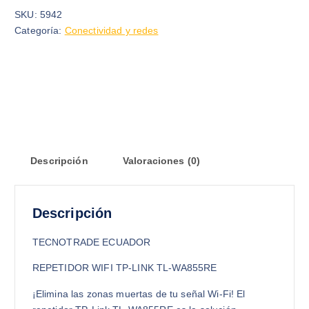
SKU:
5942
Categoría:
Conectividad y redes
Descripción
Valoraciones (0)
Descripción
TECNOTRADE ECUADOR
REPETIDOR WIFI TP-LINK TL-WA855RE
¡Elimina las zonas muertas de tu señal Wi-Fi! El