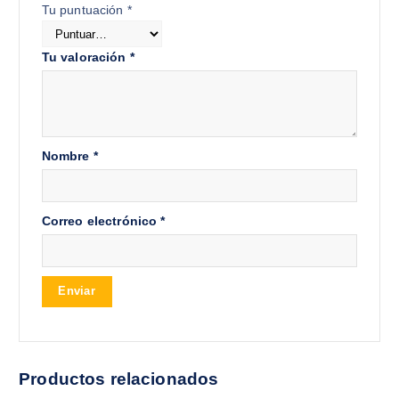
Tu puntuación
*
Tu valoración
*
Nombre
*
Correo electrónico
*
Productos relacionados