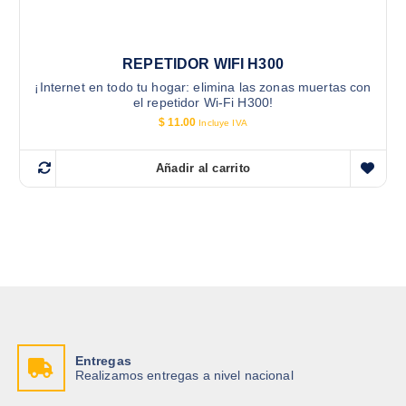
REPETIDOR WIFI H300
¡Internet en todo tu hogar: elimina las zonas muertas con
el repetidor Wi-Fi H300!
$
11.00
Incluye IVA
Añadir al carrito
Entregas
Realizamos entregas a nivel nacional