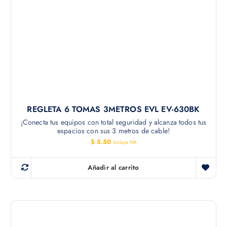
REGLETA 6 TOMAS 3METROS EVL EV-630BK
¡Conecta tus equipos con total seguridad y alcanza todos tus
espacios con sus 3 metros de cable!
$
5.50
Incluye IVA
Añadir al carrito