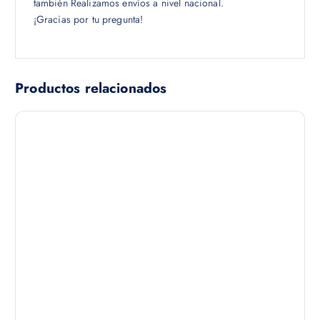
también Realizamos envíos a nivel nacional.
¡Gracias por tu pregunta!
Productos relacionados