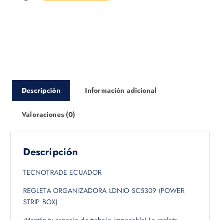
Descripción
Información adicional
Valoraciones (0)
Descripción
TECNOTRADE ECUADOR
REGLETA ORGANIZADORA LDNIO SC5309 (POWER
STRIP BOX)