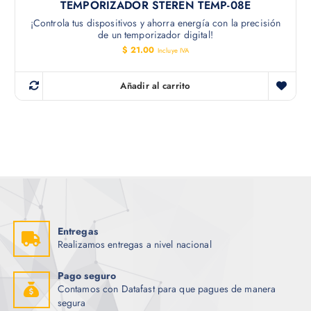
TEMPORIZADOR STEREN TEMP-08E
¡Controla tus dispositivos y ahorra energía con la precisión
de un temporizador digital!
$
21.00
Incluye IVA
Añadir al carrito
Entregas
Realizamos entregas a nivel nacional
Pago seguro
Contamos con Datafast para que pagues de manera
segura