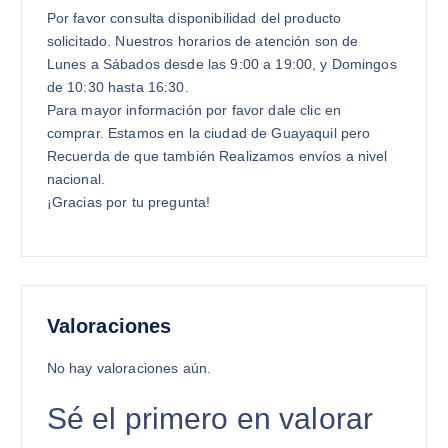
Por favor consulta disponibilidad del producto
solicitado. Nuestros horarios de atención son de
Lunes a Sábados desde las 9:00 a 19:00, y Domingos
de 10:30 hasta 16:30.
Para mayor información por favor dale clic en
comprar. Estamos en la ciudad de Guayaquil pero
Recuerda de que también Realizamos envíos a nivel
nacional.
¡Gracias por tu pregunta!
Valoraciones
No hay valoraciones aún.
Sé el primero en valorar