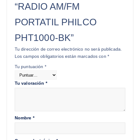
“RADIO AM/FM
PORTATIL PHILCO
PHT1000-BK”
Tu dirección de correo electrónico no será publicada.
Los campos obligatorios están marcados con
*
Tu puntuación
*
Tu valoración
*
Nombre
*