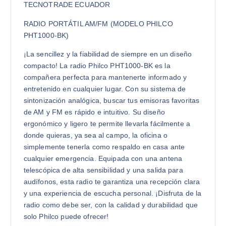
TECNOTRADE ECUADOR
RADIO PORTÁTIL AM/FM (MODELO PHILCO
PHT1000-BK)
¡La sencillez y la fiabilidad de siempre en un diseño
compacto! La radio Philco PHT1000-BK es la
compañera perfecta para mantenerte informado y
entretenido en cualquier lugar. Con su sistema de
sintonización analógica, buscar tus emisoras favoritas
de AM y FM es rápido e intuitivo. Su diseño
ergonómico y ligero te permite llevarla fácilmente a
donde quieras, ya sea al campo, la oficina o
simplemente tenerla como respaldo en casa ante
cualquier emergencia. Equipada con una antena
telescópica de alta sensibilidad y una salida para
audífonos, esta radio te garantiza una recepción clara
y una experiencia de escucha personal. ¡Disfruta de la
radio como debe ser, con la calidad y durabilidad que
solo Philco puede ofrecer!