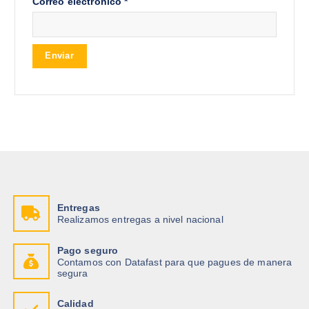
Correo electrónico
*
Entregas
Realizamos entregas a nivel nacional
Pago seguro
Contamos con Datafast para que pagues de manera
segura
Calidad