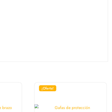
¡Oferta!