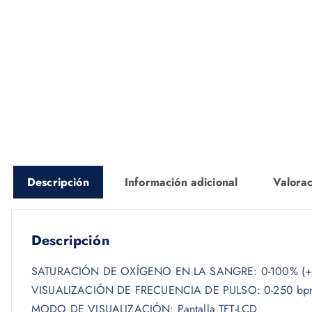
Descripción
Información adicional
Valorac
Descripción
SATURACIÓN DE OXÍGENO EN LA SANGRE: 0-100% (+/
VISUALIZACIÓN DE FRECUENCIA DE PULSO: 0-250 bpm
MODO DE VISUALIZACIÓN: Pantalla TFT-LCD