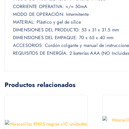
CORRIENTE OPERATIVA: </= 50mA
MODO DE OPERACIÓN: Intermitente
MATERIAL: Plástico y gel de sílice
DIMENSIONES DEL PRODUCTO: 53 x 31 x 31.5 mm
DIMENSIONES DEL EMPAQUE: 70 x 65 x 40 mm
ACCESORIOS: Cordón colgante y manual de instruccione
REQUISITOS DE ENERGÍA: 2 baterías AAA (NO Incluidas
Productos relacionados