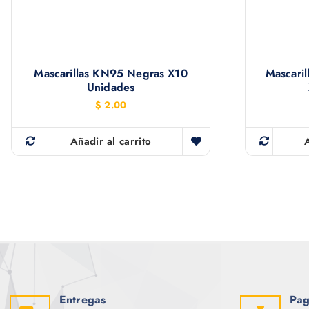
Mascarillas KN95 Negras X10
Mascaril
Unidades
$
2.00
Añadir al carrito
Entregas
Pag