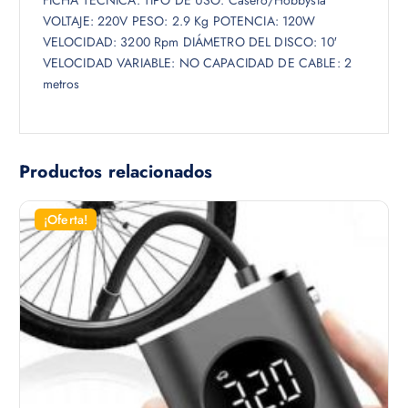
VOLTAJE: 220V PESO: 2.9 Kg POTENCIA: 120W
VELOCIDAD: 3200 Rpm DIÁMETRO DEL DISCO: 10′
VELOCIDAD VARIABLE: NO CAPACIDAD DE CABLE: 2
metros
Productos relacionados
¡Oferta!