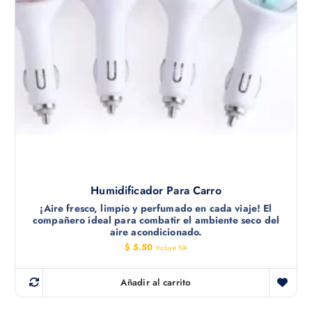
Humidificador Para Carro
¡Aire fresco, limpio y perfumado en cada viaje! El
compañero ideal para combatir el ambiente seco del
aire acondicionado.
$
5.50
Incluye IVA
Añadir al carrito