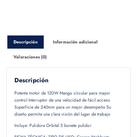
Descripción
Información adicional
Valoraciones (0)
Descripción
Potente motor de 120W Mango circular para mayor
control Interruptor de una velocidad de fácil acceso
Superficie de 240mm para un mejor desempeño Su
diseño permite una clara visión del lugar de trabajo
Incluye: Pulidora Orbital 3 bonete pulidor
FICHA TÉCNICA: TIPO DE USO: Casero/Hobbysta