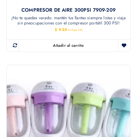
COMPRESOR DE AIRE 300PSI 7909-209
¡No te quedes varado: mantén tus llantas siempre listas y viaja
sin preocupaciones con el compresor portátil 300 PSI!
$
9.25
Incluye IVA
Añadir al carrito