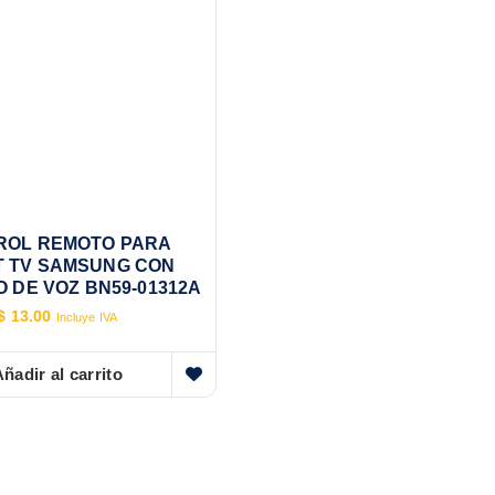
ROL REMOTO PARA
 TV SAMSUNG CON
 DE VOZ BN59-01312A
$
13.00
Incluye IVA
ñadir al carrito