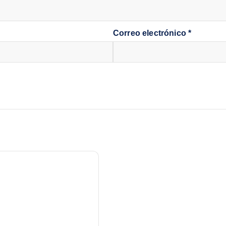
Correo electrónico
*