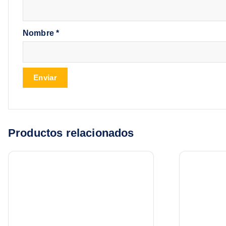
Nombre
*
Productos relacionados