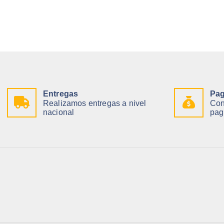
Entregas
Pag
Realizamos entregas a nivel
Con
nacional
pag