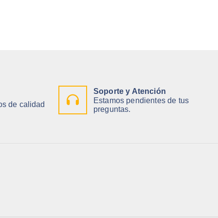
Soporte y Atención
Estamos pendientes de tus
s de calidad
preguntas.