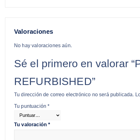
Valoraciones
No hay valoraciones aún.
Sé el primero en valo
REFURBISHED”
Tu dirección de correo electrónico no será publicada.
L
Tu puntuación
*
Tu valoración
*