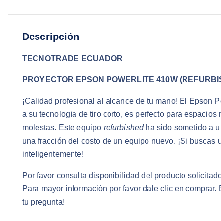
Descripción
TECNOTRADE ECUADOR
PROYECTOR EPSON POWERLITE 410W (REFURBI
¡Calidad profesional al alcance de tu mano! El Epson P
a su tecnología de tiro corto, es perfecto para espacio
molestas. Este equipo
refurbished
ha sido sometido a un
una fracción del costo de un equipo nuevo. ¡Si buscas u
inteligentemente!
Por favor consulta disponibilidad del producto solicit
Para mayor información por favor dale clic en comprar
tu pregunta!