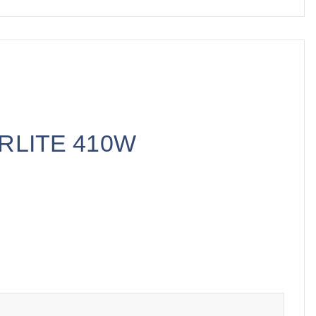
ERLITE 410W