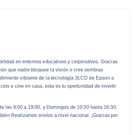
ilidad en entornos educativos y corporativos. Gracias
s sin que nadie bloquee la visión o cree sombras
endimiento vibrante de la tecnología 3LCD de Epson a
ios o cine en casa, esta es tu oportunidad de invertir
de las 9:00 a 19:00, y Domingos de 10:30 hasta 16:30.
bién Realizamos envíos a nivel nacional. ¡Gracias por