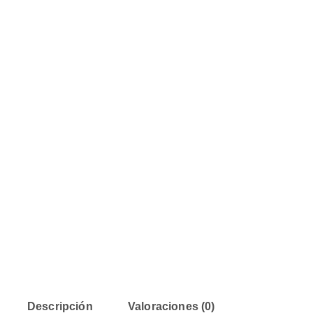
Descripción
Valoraciones (0)