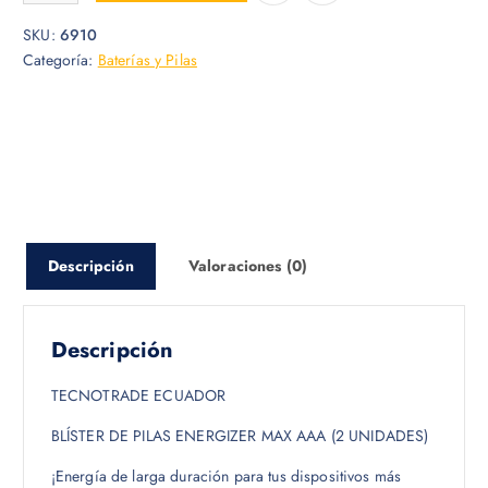
SKU:
6910
Categoría:
Baterías y Pilas
Descripción
Valoraciones (0)
Descripción
TECNOTRADE ECUADOR
BLÍSTER DE PILAS ENERGIZER MAX AAA (2 UNIDADES)
¡Energía de larga duración para tus dispositivos más