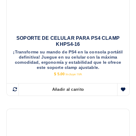
SOPORTE DE CELULAR PARA PS4 CLAMP
KHPS4-16
¡Transforme su mando de PS4 en la consola portátil
definitiva! Juegue en su celular con la máxima
comodidad, ergonomía y estabilidad que le ofrece
este soporte clamp ajustable.
$
5.00
Incluye IVA
Añadir al carrito