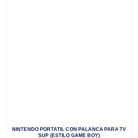
NINTENDO PORTATIL CON PALANCA PARA TV
SUP (ESTILO GAME BOY)