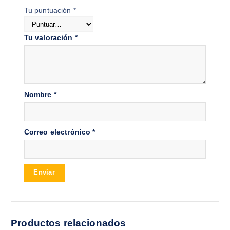
Tu puntuación
*
Tu valoración
*
Nombre
*
Correo electrónico
*
Productos relacionados