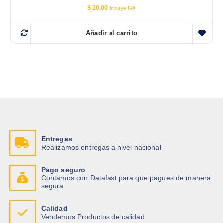
$
10.00
Incluye IVA
Añadir al carrito
Entregas
Realizamos entregas a nivel nacional
Pago seguro
Contamos con Datafast para que pagues de manera
segura
Calidad
Vendemos Productos de calidad