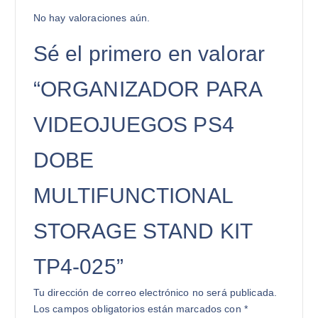
No hay valoraciones aún.
Sé el primero en valorar
“ORGANIZADOR PARA
VIDEOJUEGOS PS4
DOBE
MULTIFUNCTIONAL
STORAGE STAND KIT
TP4-025”
Tu dirección de correo electrónico no será publicada.
Los campos obligatorios están marcados con
*