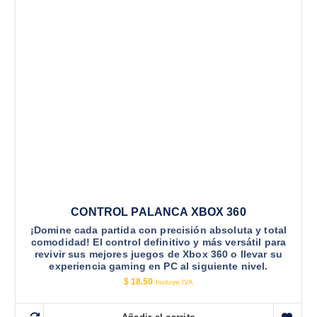
CONTROL PALANCA XBOX 360
¡Domine cada partida con precisión absoluta y total
comodidad! El control definitivo y más versátil para
revivir sus mejores juegos de Xbox 360 o llevar su
experiencia gaming en PC al siguiente nivel.
$
18.50
Incluye IVA