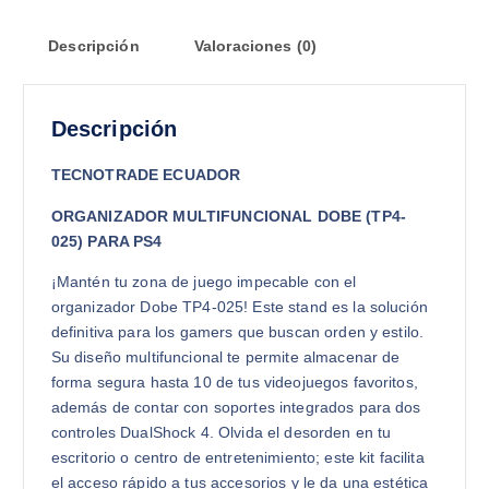
Descripción
Valoraciones (0)
Descripción
TECNOTRADE ECUADOR
ORGANIZADOR MULTIFUNCIONAL DOBE (TP4-
025) PARA PS4
¡Mantén tu zona de juego impecable con el
organizador Dobe TP4-025! Este stand es la solución
definitiva para los gamers que buscan orden y estilo.
Su diseño multifuncional te permite almacenar de
forma segura hasta 10 de tus videojuegos favoritos,
además de contar con soportes integrados para dos
controles DualShock 4. Olvida el desorden en tu
escritorio o centro de entretenimiento; este kit facilita
el acceso rápido a tus accesorios y le da una estética