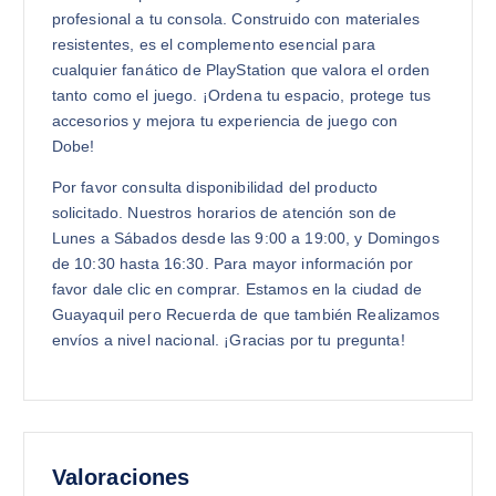
profesional a tu consola. Construido con materiales
resistentes, es el complemento esencial para
cualquier fanático de PlayStation que valora el orden
tanto como el juego. ¡Ordena tu espacio, protege tus
accesorios y mejora tu experiencia de juego con
Dobe!
Por favor consulta disponibilidad del producto
solicitado. Nuestros horarios de atención son de
Lunes a Sábados desde las 9:00 a 19:00, y Domingos
de 10:30 hasta 16:30. Para mayor información por
favor dale clic en comprar. Estamos en la ciudad de
Guayaquil pero Recuerda de que también Realizamos
envíos a nivel nacional. ¡Gracias por tu pregunta!
Valoraciones