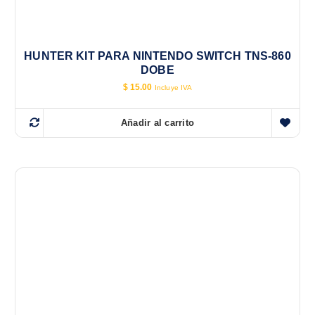
HUNTER KIT PARA NINTENDO SWITCH TNS-860
DOBE
$
15.00
Incluye IVA
Añadir al carrito