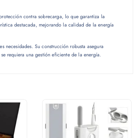
protección contra sobrecarga, lo que garantiza la
erística destacada, mejorando la calidad de la energía
tes necesidades. Su construcción robusta asegura
se requiera una gestión eficiente de la energía.