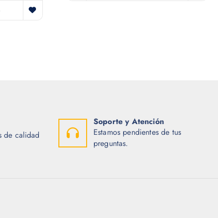
o
Soporte y Atención
Estamos pendientes de tus
 de calidad
preguntas.