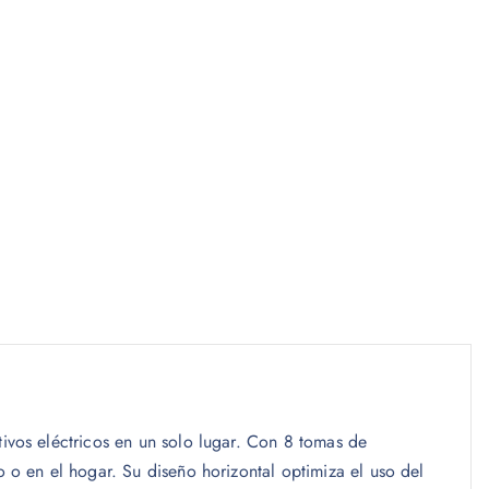
tivos eléctricos en un solo lugar. Con 8 tomas de
o o en el hogar. Su diseño horizontal optimiza el uso del