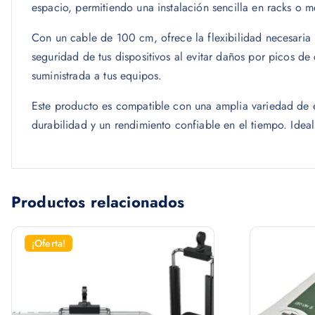
espacio, permitiendo una instalación sencilla en racks o m
Con un cable de 100 cm, ofrece la flexibilidad necesaria 
seguridad de tus dispositivos al evitar daños por picos de
suministrada a tus equipos.
Este producto es compatible con una amplia variedad de en
durabilidad y un rendimiento confiable en el tiempo. Ideal
Productos relacionados
¡Oferta!