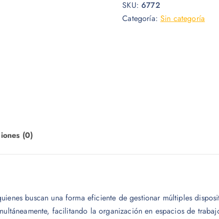
SKU:
6772
Categoría:
Sin categoría
iones (0)
uienes buscan una forma eficiente de gestionar múltiples disposi
multáneamente, facilitando la organización en espacios de trabaj