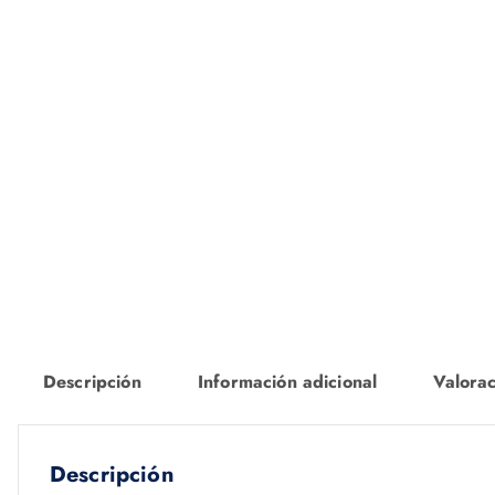
Descripción
Información adicional
Valorac
Descripción