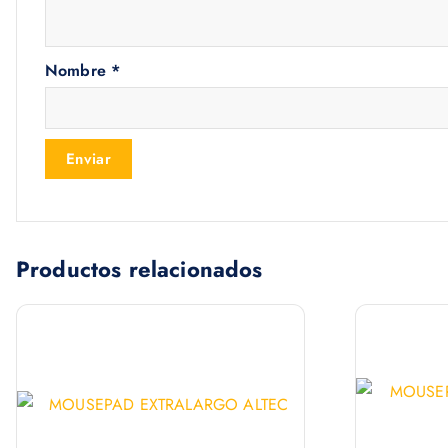
Nombre
*
Productos relacionados