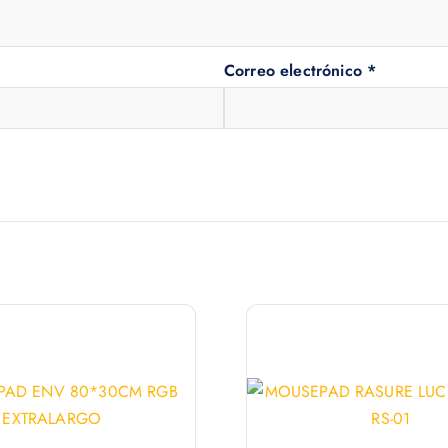
Correo electrónico
*