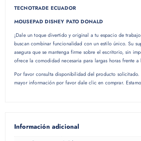
TECNOTRADE ECUADOR
MOUSEPAD DISNEY PATO DONALD
¡Dale un toque divertido y original a tu espacio de traba
buscan combinar funcionalidad con un estilo único. Su sup
asegura que se mantenga firme sobre el escritorio, sin imp
ofrece la comodidad necesaria para largas horas frente a
Por favor consulta disponibilidad del producto solicitad
mayor información por favor dale clic en comprar. Estamo
Información adicional