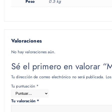
Peso
0.5 kg
Valoraciones
No hay valoraciones aún.
Sé el primero en valora
Tu dirección de correo electrónico no será publicada.
Los
Tu puntuación
*
Tu valoración
*