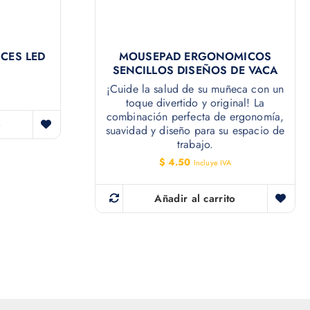
CES LED
MOUSEPAD ERGONOMICOS
SENCILLOS DISEÑOS DE VACA
¡Cuide la salud de su muñeca con un
toque divertido y original! La
combinación perfecta de ergonomía,
o
suavidad y diseño para su espacio de
trabajo.
$
4.50
Incluye IVA
Añadir al carrito