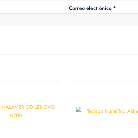
Correo electrónico
*