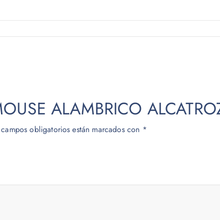
r “MOUSE ALAMBRICO ALCATRO
 campos obligatorios están marcados con
*