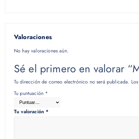
Valoraciones
No hay valoraciones aún.
Sé el primero en valora
Tu dirección de correo electrónico no será publicada.
Los
Tu puntuación
*
Tu valoración
*