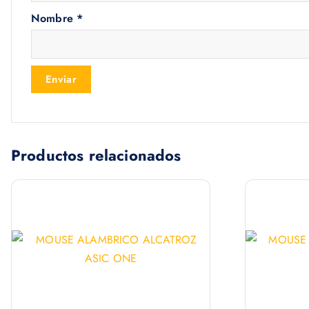
Nombre
*
Productos relacionados