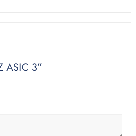
Z ASIC 3”