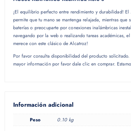
¡El equilibrio perfecto entre rendimiento y durabilidad!
permite que tu mano se mantenga relajada, mientras que s
baterías o preocuparte por conexiones inalámbricas inesta
navegando por la web o realizando tareas académicas, el A
merece con este clásico de Alcatroz!
Por favor consulta disponibilidad del producto solicitad
mayor información por favor dale clic en comprar. Estamo
Información adicional
Peso
0.10 kg