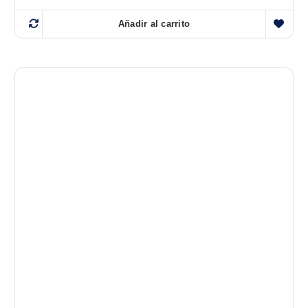
Añadir al carrito