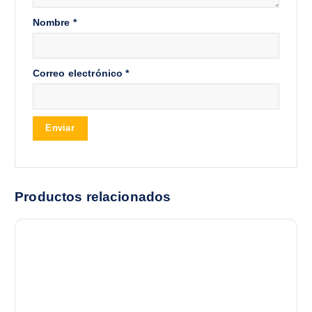
Nombre
*
Correo electrónico
*
Productos relacionados