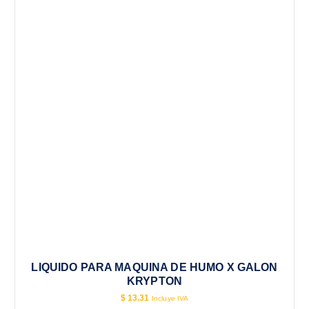
LIQUIDO PARA MAQUINA DE HUMO X GALON
KRYPTON
$
13.31
Incluye IVA