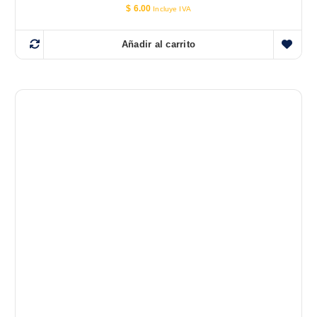
$
6.00
Incluye IVA
Añadir al carrito