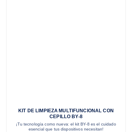
KIT DE LIMPIEZA MULTIFUNCIONAL CON
CEPILLO BY-8
¡Tu tecnología como nueva: el kit BY-8 es el cuidado
esencial que tus dispositivos necesitan!