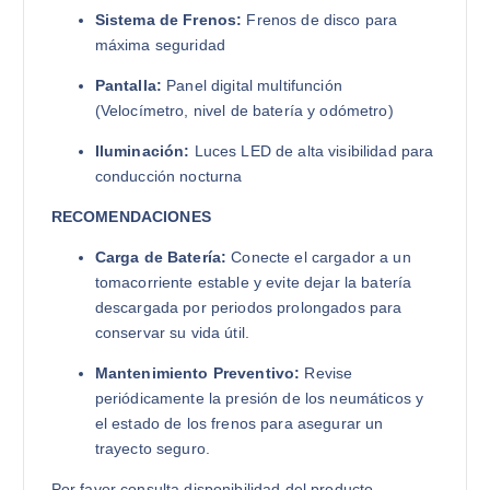
Sistema de Frenos:
Frenos de disco para
máxima seguridad
Pantalla:
Panel digital multifunción
(Velocímetro, nivel de batería y odómetro)
Iluminación:
Luces LED de alta visibilidad para
conducción nocturna
RECOMENDACIONES
Carga de Batería:
Conecte el cargador a un
tomacorriente estable y evite dejar la batería
descargada por periodos prolongados para
conservar su vida útil.
Mantenimiento Preventivo:
Revise
periódicamente la presión de los neumáticos y
el estado de los frenos para asegurar un
trayecto seguro.
Por favor consulta disponibilidad del producto