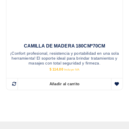
CAMILLA DE MADERA 180CM*70CM
¡Confort profesional, resistencia y portabilidad en una sola
herramienta! El soporte ideal para brindar tratamientos y
masajes con total seguridad y firmeza.
$
114.00
Incluye IVA
Añadir al carrito