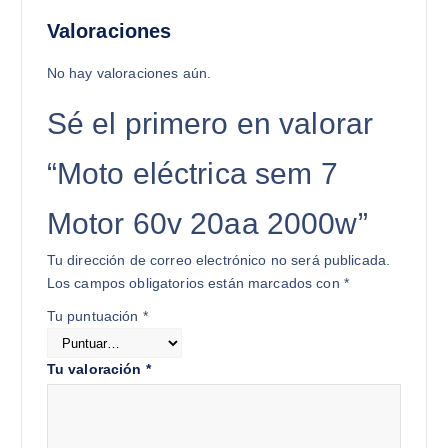
Valoraciones
No hay valoraciones aún.
Sé el primero en valorar
“Moto eléctrica sem 7
Motor 60v 20aa 2000w”
Tu dirección de correo electrónico no será publicada.
Los campos obligatorios están marcados con
*
Tu puntuación
*
Tu valoración
*