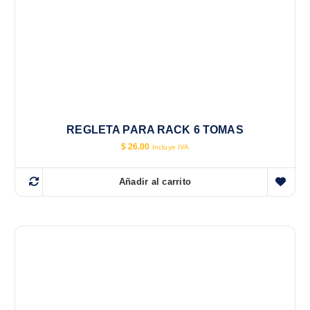
REGLETA PARA RACK 6 TOMAS
$
26.00
Incluye IVA
Añadir al carrito