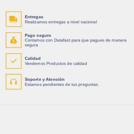
Entregas
Realizamos entregas a nivel nacional
Pago seguro
Contamos con Datafast para que pagues de manera
segura
Calidad
Vendemos Productos de calidad
Soporte y Atención
Estamos pendientes de tus preguntas.