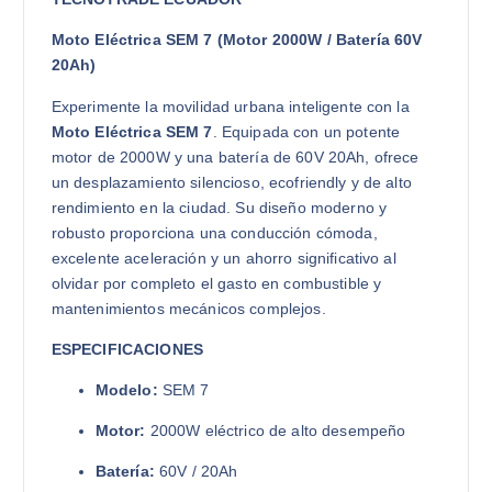
Moto Eléctrica SEM 7 (Motor 2000W / Batería 60V
20Ah)
Experimente la movilidad urbana inteligente con la
Moto Eléctrica SEM 7
. Equipada con un potente
motor de 2000W y una batería de 60V 20Ah, ofrece
un desplazamiento silencioso, ecofriendly y de alto
rendimiento en la ciudad. Su diseño moderno y
robusto proporciona una conducción cómoda,
excelente aceleración y un ahorro significativo al
olvidar por completo el gasto en combustible y
mantenimientos mecánicos complejos.
ESPECIFICACIONES
Modelo:
SEM 7
Motor:
2000W eléctrico de alto desempeño
Batería:
60V / 20Ah