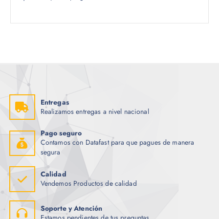
Entregas
Realizamos entregas a nivel nacional
Pago seguro
Contamos con Datafast para que pagues de manera
segura
Calidad
Vendemos Productos de calidad
Soporte y Atención
Estamos pendientes de tus preguntas.