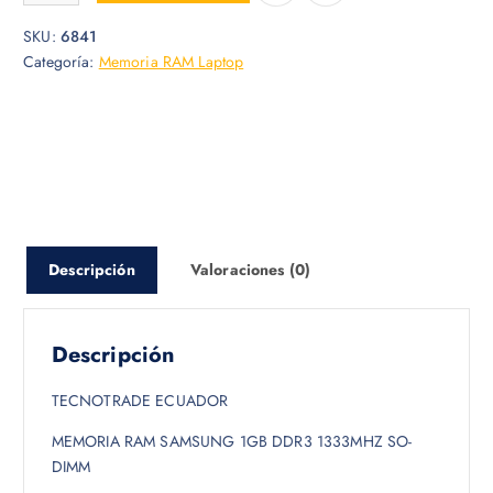
SKU:
6841
Categoría:
Memoria RAM Laptop
Descripción
Valoraciones (0)
Descripción
TECNOTRADE ECUADOR
MEMORIA RAM SAMSUNG 1GB DDR3 1333MHZ SO-
DIMM