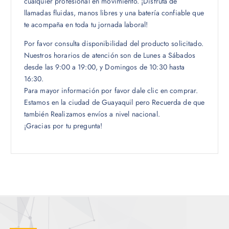
cualquier profesional en movimiento. ¡Disfruta de
llamadas fluidas, manos libres y una batería confiable que
te acompaña en toda tu jornada laboral!
Por favor consulta disponibilidad del producto solicitado.
Nuestros horarios de atención son de Lunes a Sábados
desde las 9:00 a 19:00, y Domingos de 10:30 hasta
16:30.
Para mayor información por favor dale clic en comprar.
Estamos en la ciudad de Guayaquil pero Recuerda de que
también Realizamos envíos a nivel nacional.
¡Gracias por tu pregunta!