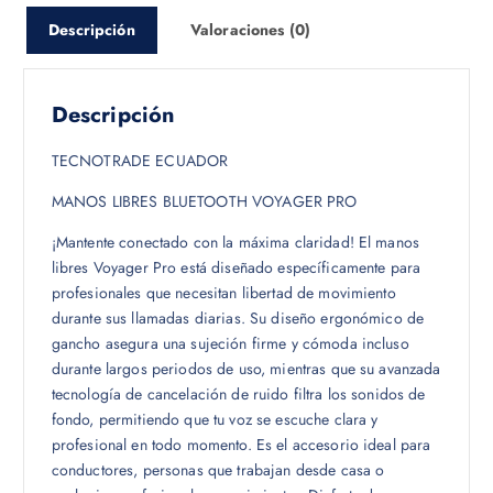
Descripción
Valoraciones (0)
Descripción
TECNOTRADE ECUADOR
MANOS LIBRES BLUETOOTH VOYAGER PRO
¡Mantente conectado con la máxima claridad! El manos
libres Voyager Pro está diseñado específicamente para
profesionales que necesitan libertad de movimiento
durante sus llamadas diarias. Su diseño ergonómico de
gancho asegura una sujeción firme y cómoda incluso
durante largos periodos de uso, mientras que su avanzada
tecnología de cancelación de ruido filtra los sonidos de
fondo, permitiendo que tu voz se escuche clara y
profesional en todo momento. Es el accesorio ideal para
conductores, personas que trabajan desde casa o