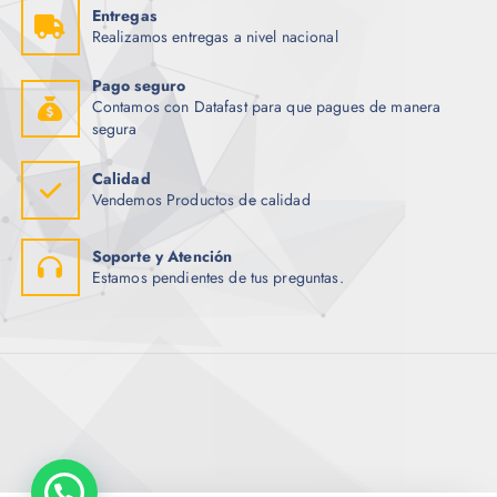
Entregas
Realizamos entregas a nivel nacional
Pago seguro
Contamos con Datafast para que pagues de manera
segura
Calidad
Vendemos Productos de calidad
Soporte y Atención
Estamos pendientes de tus preguntas.