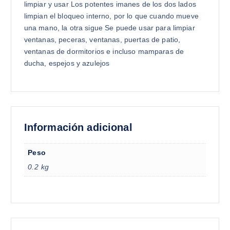
limpiar y usar Los potentes imanes de los dos lados
limpian el bloqueo interno, por lo que cuando mueve
una mano, la otra sigue Se puede usar para limpiar
ventanas, peceras, ventanas, puertas de patio,
ventanas de dormitorios e incluso mamparas de
ducha, espejos y azulejos
Información adicional
Peso
0.2 kg