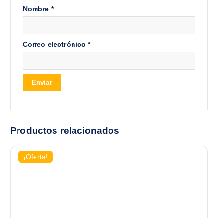
Nombre
*
Correo electrónico
*
Productos relacionados
¡Oferta!