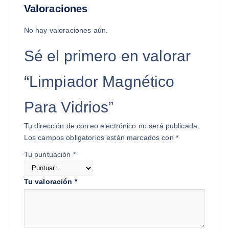
Valoraciones
No hay valoraciones aún.
Sé el primero en valorar
“Limpiador Magnético
Para Vidrios”
Tu dirección de correo electrónico no será publicada.
Los campos obligatorios están marcados con
*
Tu puntuación
*
Tu valoración
*