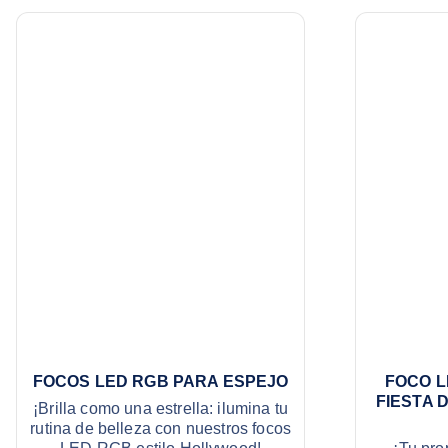
FOCOS LED RGB PARA ESPEJO
FOCO L
FIESTA 
¡Brilla como una estrella: ilumina tu
rutina de belleza con nuestros focos