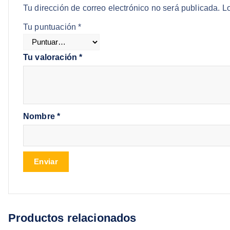
Tu dirección de correo electrónico no será publicada.
L
Tu puntuación
*
Tu valoración
*
Nombre
*
Productos relacionados