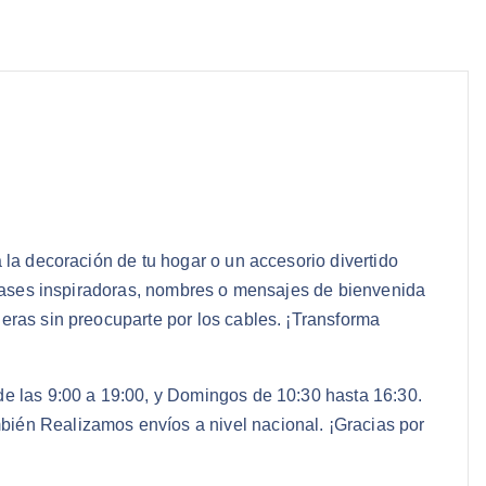
 la decoración de tu hogar o un accesorio divertido
 frases inspiradoras, nombres o mensajes de bienvenida
eras sin preocuparte por los cables. ¡Transforma
de las 9:00 a 19:00, y Domingos de 10:30 hasta 16:30.
bién Realizamos envíos a nivel nacional. ¡Gracias por