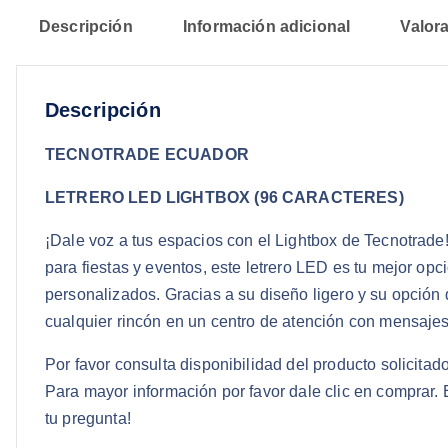
Descripción
Información adicional
Valora
Descripción
TECNOTRADE ECUADOR
LETRERO LED LIGHTBOX (96 CARACTERES)
¡Dale voz a tus espacios con el Lightbox de Tecnotrade!
para fiestas y eventos, este letrero LED es tu mejor op
personalizados. Gracias a su diseño ligero y su opción 
cualquier rincón en un centro de atención con mensajes 
Por favor consulta disponibilidad del producto solicit
Para mayor información por favor dale clic en comprar
tu pregunta!