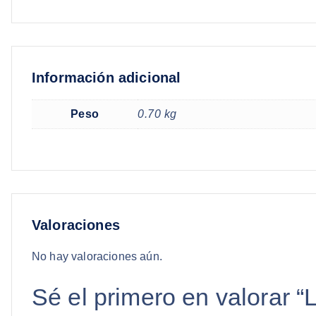
Información adicional
Peso
0.70 kg
Valoraciones
No hay valoraciones aún.
Sé el primero en valor