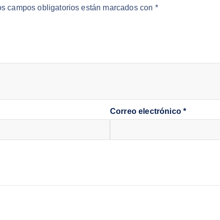
os campos obligatorios están marcados con
*
Correo electrónico
*