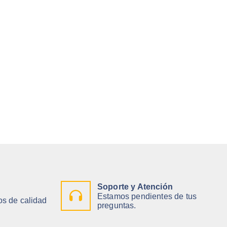
Soporte y Atención
Estamos pendientes de tus
s de calidad
preguntas.