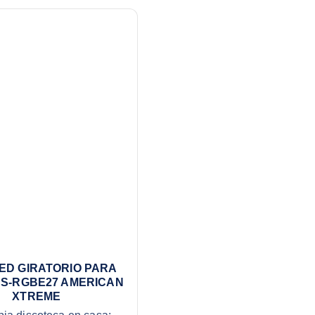
ED GIRATORIO PARA
DS-RGBE27 AMERICAN
XTREME