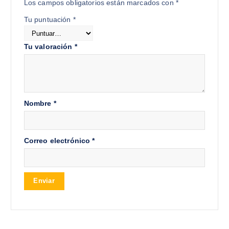
Los campos obligatorios están marcados con
*
Tu puntuación
*
Tu valoración
*
Nombre
*
Correo electrónico
*