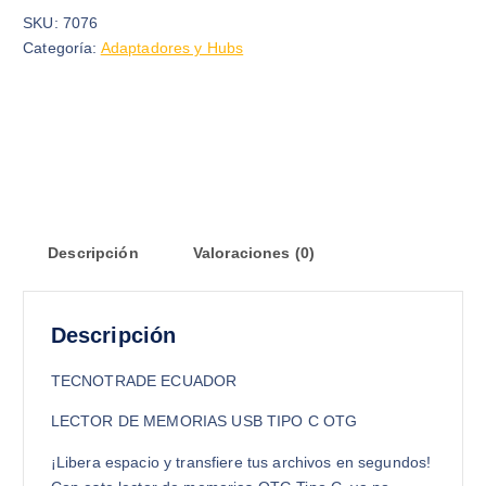
SKU:
7076
Categoría:
Adaptadores y Hubs
Descripción
Valoraciones (0)
Descripción
TECNOTRADE ECUADOR
LECTOR DE MEMORIAS USB TIPO C OTG
¡Libera espacio y transfiere tus archivos en segundos!