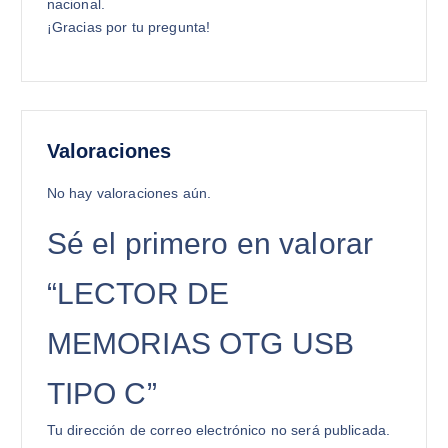
nacional.
¡Gracias por tu pregunta!
Valoraciones
No hay valoraciones aún.
Sé el primero en valorar
“LECTOR DE
MEMORIAS OTG USB
TIPO C”
Tu dirección de correo electrónico no será publicada.