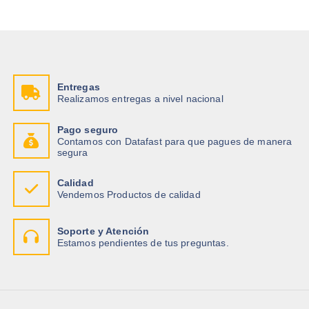
Entregas
Realizamos entregas a nivel nacional
Pago seguro
Contamos con Datafast para que pagues de manera
segura
Calidad
Vendemos Productos de calidad
Soporte y Atención
Estamos pendientes de tus preguntas.