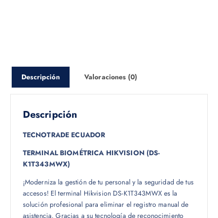
Descripción
Valoraciones (0)
Descripción
TECNOTRADE ECUADOR
TERMINAL BIOMÉTRICA HIKVISION (DS-
K1T343MWX)
¡Moderniza la gestión de tu personal y la seguridad de tus
accesos! El terminal Hikvision DS-K1T343MWX es la
solución profesional para eliminar el registro manual de
asistencia. Gracias a su tecnología de reconocimiento