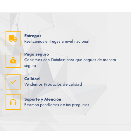
Entregas
Realizamos entregas a nivel nacional
Pago seguro
Contamos con Datafast para que pagues de manera
segura
Calidad
Vendemos Productos de calidad
Soporte y Atención
Estamos pendientes de tus preguntas.