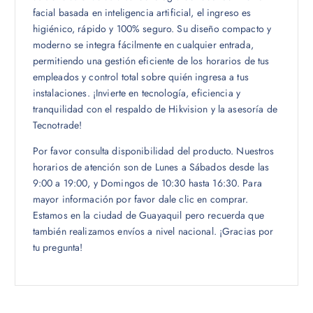
facial basada en inteligencia artificial, el ingreso es
higiénico, rápido y 100% seguro. Su diseño compacto y
moderno se integra fácilmente en cualquier entrada,
permitiendo una gestión eficiente de los horarios de tus
empleados y control total sobre quién ingresa a tus
instalaciones. ¡Invierte en tecnología, eficiencia y
tranquilidad con el respaldo de Hikvision y la asesoría de
Tecnotrade!
Por favor consulta disponibilidad del producto. Nuestros
horarios de atención son de Lunes a Sábados desde las
9:00 a 19:00, y Domingos de 10:30 hasta 16:30. Para
mayor información por favor dale clic en comprar.
Estamos en la ciudad de Guayaquil pero recuerda que
también realizamos envíos a nivel nacional. ¡Gracias por
tu pregunta!