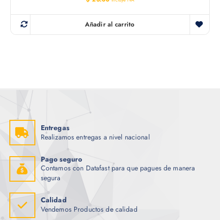
Incluye IVA
Añadir al carrito
Entregas
Realizamos entregas a nivel nacional
Pago seguro
Contamos con Datafast para que pagues de manera
segura
Calidad
Vendemos Productos de calidad