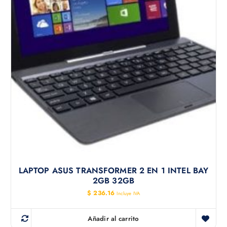
LAPTOP ASUS TRANSFORMER 2 EN 1 INTEL BAY
2GB 32GB
$
236.16
Incluye IVA
Añadir al carrito