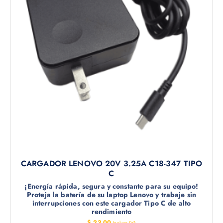
CARGADOR LENOVO 20V 3.25A C18-347 TIPO
C
¡Energía rápida, segura y constante para su equipo!
Proteja la batería de su laptop Lenovo y trabaje sin
interrupciones con este cargador Tipo C de alto
rendimiento
$
23.00