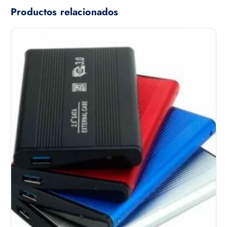
Productos relacionados