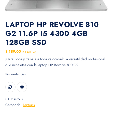
LAPTOP HP REVOLVE 810
G2 11.6P I5 4300 4GB
128GB SSD
$
189.00
Incluye IVA
¡Gira, toca y trabaja a toda velocidad: la versatilidad profesional
que necesitas con la laptop HP Revolve 810 G2!
Sin existencias
SKU:
6598
Categoría:
Laptops