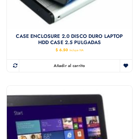
CASE ENCLOSURE 2.0 DISCO DURO LAPTOP
HDD CASE 2.5 PULGADAS
$
6.50
Incluye IVA
Añadir al carrito