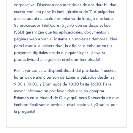
corporativa. Diseñada con materiales de alta durabilidad,
cuenta con una pantalla táctil giratoria de 11.6 pulgadas
que se adapta a cualquier entorno de trabajo o estudio.
Su procesador Intel Core i5 junto con su disco sólido
(SSD) garantizan que tus aplicaciones, documentos y
páginas web abran al instante sin molestas demoras. Ideal
para llevar a la universidad, la oficina o trabajar en tus
proyectos digitales desde cualquier lugar. ¡Lleva tu
productividad al siguiente nivel con Tecnotrade!
Por favor consulta disponibilidad del producto. Nuestros
horarios de atención son de Lunes a Sábados desde las
9:00 a 19:00, y Domingos de 10:30 hasta 16:30. Para
mayor información por favor dale clic en comprar.
Estamos en la ciudad de Guayaquil pero Recuerda de que
también Realizamos envíos a nivel nacional. ¡Gracias por
tu pregunta!