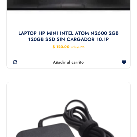
LAPTOP HP MINI INTEL ATOM N2600 2GB
120GB SSD SIN CARGADOR 10.1P
$
120.00
Incluye IVA
Añadir al carrito