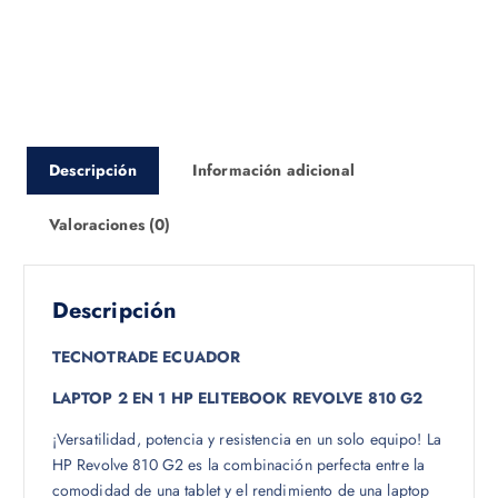
Descripción
Información adicional
Valoraciones (0)
Descripción
TECNOTRADE ECUADOR
LAPTOP 2 EN 1 HP ELITEBOOK REVOLVE 810 G2
¡Versatilidad, potencia y resistencia en un solo equipo! La
HP Revolve 810 G2 es la combinación perfecta entre la
comodidad de una tablet y el rendimiento de una laptop