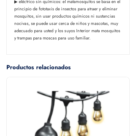
▶
eléctrico sin químicos: el matamosquitos se basa en el
principio de fototaxis de insectos para atraer y eliminar
mosquitos, sin usar productos químicos ni sustancias
nocivas, se puede usar cerca de niños y mascotas, muy
adecuado para usted y los suyos Interior mata mosquitos
y trampas para moscas para uso familiar.
Productos relacionados