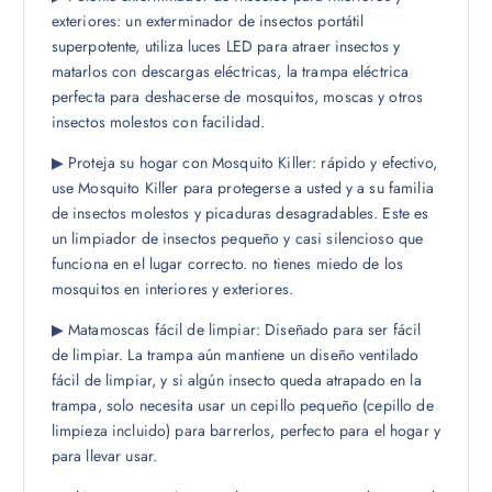
exteriores: un exterminador de insectos portátil
superpotente, utiliza luces LED para atraer insectos y
matarlos con descargas eléctricas, la trampa eléctrica
perfecta para deshacerse de mosquitos, moscas y otros
insectos molestos con facilidad.
▶ Proteja su hogar con Mosquito Killer: rápido y efectivo,
use Mosquito Killer para protegerse a usted y a su familia
de insectos molestos y picaduras desagradables. Este es
un limpiador de insectos pequeño y casi silencioso que
funciona en el lugar correcto. no tienes miedo de los
mosquitos en interiores y exteriores.
▶ Matamoscas fácil de limpiar: Diseñado para ser fácil
de limpiar. La trampa aún mantiene un diseño ventilado
fácil de limpiar, y si algún insecto queda atrapado en la
trampa, solo necesita usar un cepillo pequeño (cepillo de
limpieza incluido) para barrerlos, perfecto para el hogar y
para llevar usar.