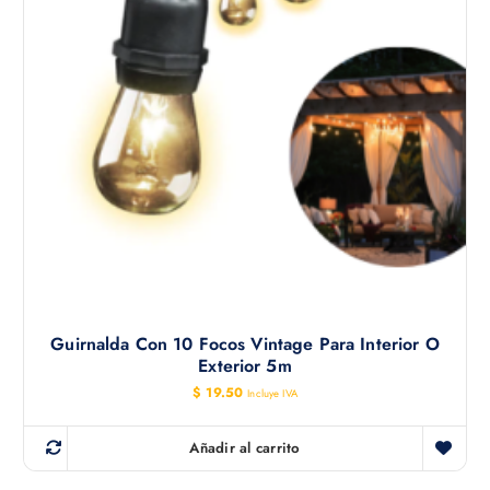
Guirnalda Con 10 Focos Vintage Para Interior O
Exterior 5m
$
19.50
Incluye IVA
Añadir al carrito