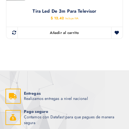
Tira Led De 3m Para Televisor
$
12.42
Incluye IVA
Añadir al carrito
Entregas
Realizamos entregas a nivel nacional
Pago seguro
Contamos con Datafast para que pagues de manera
segura