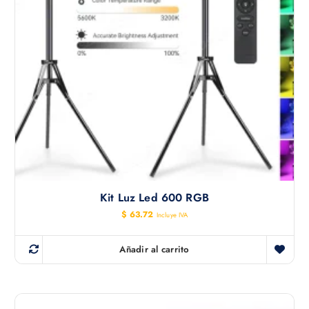
Kit Luz Led 600 RGB
$
63.72
Incluye IVA
Añadir al carrito