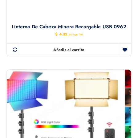
Linterna De Cabeza Minera Recargable USB 0962
$
4.32
Incluye IVA
Añadir al carrito