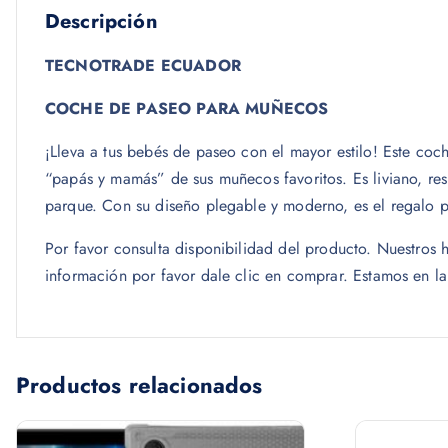
Descripción
TECNOTRADE ECUADOR
COCHE DE PASEO PARA MUÑECOS
¡Lleva a tus bebés de paseo con el mayor estilo! Este coc
“papás y mamás” de sus muñecos favoritos. Es liviano, res
parque. Con su diseño plegable y moderno, es el regalo p
Por favor consulta disponibilidad del producto. Nuestro
información por favor dale clic en comprar. Estamos en l
Productos relacionados