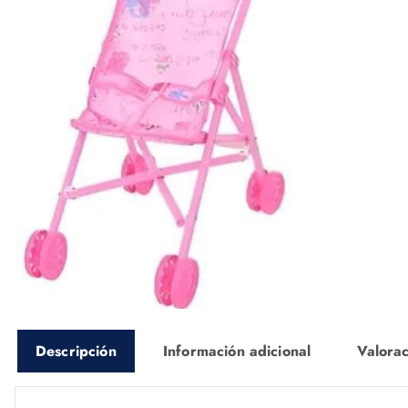
Descripción
Información adicional
Valorac