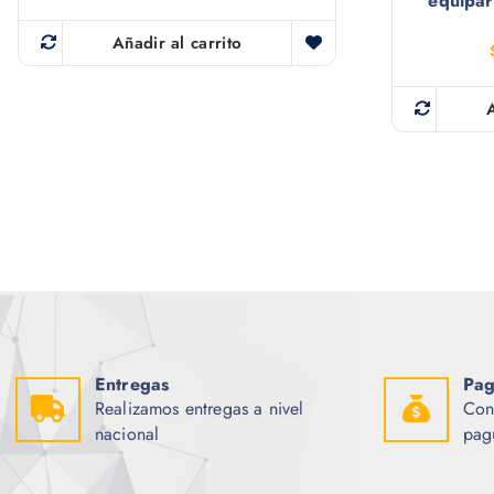
equipar 
Añadir al carrito
Entregas
Pag
Realizamos entregas a nivel
Con
nacional
pag