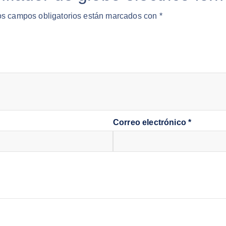
os campos obligatorios están marcados con
*
Correo electrónico
*