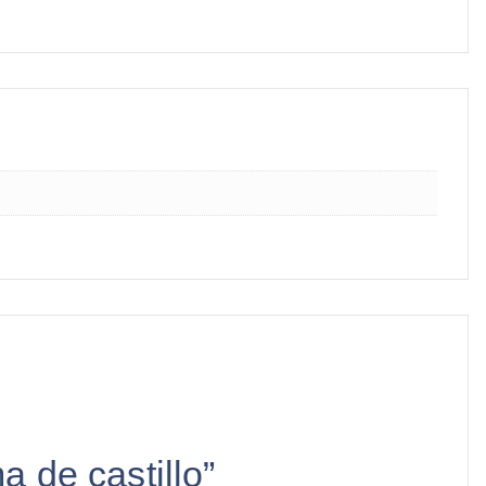
a de castillo”