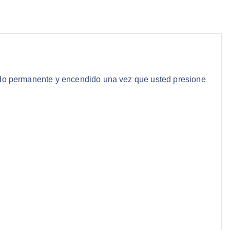
endido permanente y encendido una vez que usted presione