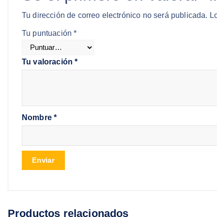
Tu dirección de correo electrónico no será publicada.
L
Tu puntuación
*
Tu valoración
*
Nombre
*
Productos relacionados