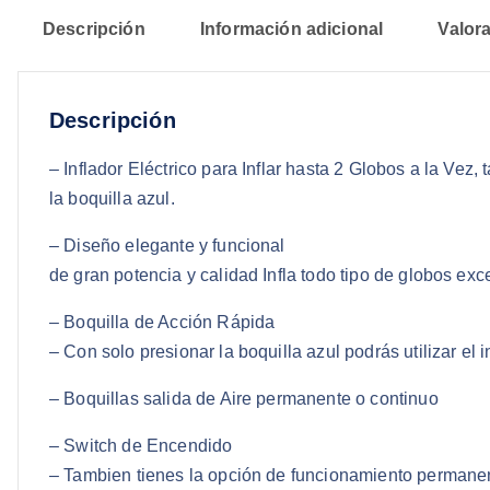
Descripción
Información adicional
Valora
Descripción
– Inflador Eléctrico para Inflar hasta 2 Globos a la Ve
la boquilla azul.
– Diseño elegante y funcional
de gran potencia y calidad Infla todo tipo de globos exc
– Boquilla de Acción Rápida
– Con solo presionar la boquilla azul podrás utilizar el i
– Boquillas salida de Aire permanente o continuo
– Switch de Encendido
– Tambien tienes la opción de funcionamiento permanen